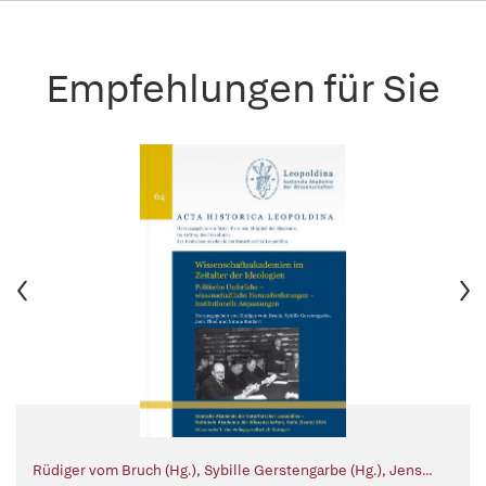
Empfehlungen für Sie
Rüdiger vom Bruch (Hg.)
,
Sybille Gerstengarbe (Hg.)
,
Jens