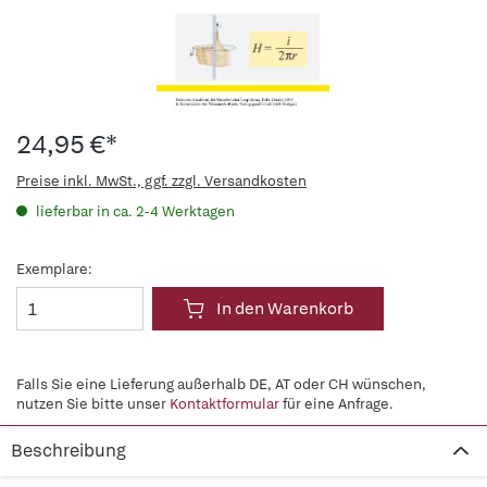
24,95 €*
Preise inkl. MwSt., ggf. zzgl. Versandkosten
lieferbar in ca. 2-4 Werktagen
Exemplare:
In den Warenkorb
Falls Sie eine Lieferung außerhalb DE, AT oder CH wünschen,
nutzen Sie bitte unser
Kontaktformular
für eine Anfrage.
Beschreibung