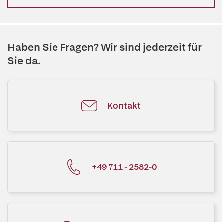
Haben Sie Fragen? Wir sind jederzeit für
Sie da.
Kontakt
+49 711 - 2582-0