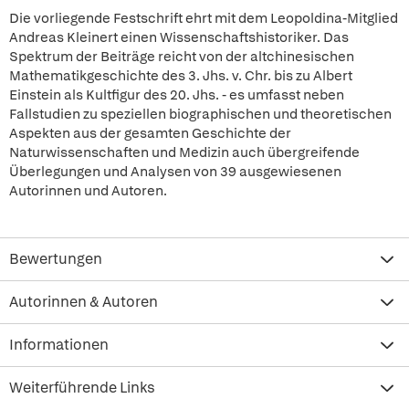
Die vorliegende Festschrift ehrt mit dem Leopoldina-Mitglied
Andreas Kleinert einen Wissenschaftshistoriker. Das
Spektrum der Beiträge reicht von der altchinesischen
Mathematikgeschichte des 3. Jhs. v. Chr. bis zu Albert
Einstein als Kultfigur des 20. Jhs. - es umfasst neben
Fallstudien zu speziellen biographischen und theoretischen
Aspekten aus der gesamten Geschichte der
Naturwissenschaften und Medizin auch übergreifende
Überlegungen und Analysen von 39 ausgewiesenen
Autorinnen und Autoren.
Bewertungen
Autorinnen & Autoren
Informationen
Weiterführende Links