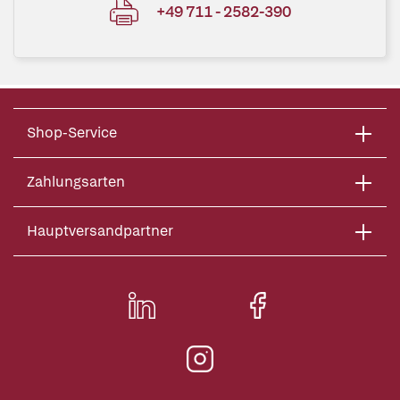
+49 711 - 2582-390
Shop-Service
Zahlungsarten
Hauptversandpartner