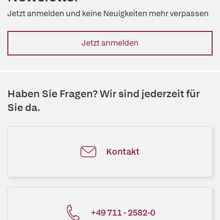
Jetzt anmelden und keine Neuigkeiten mehr verpassen
Jetzt anmelden
Haben Sie Fragen? Wir sind jederzeit für
Sie da.
Kontakt
+49 711 - 2582-0