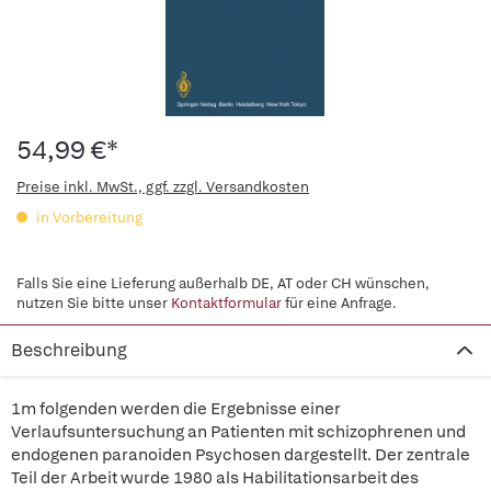
54,99 €*
Preise inkl. MwSt., ggf. zzgl. Versandkosten
in Vorbereitung
Falls Sie eine Lieferung außerhalb DE, AT oder CH wünschen,
nutzen Sie bitte unser
Kontaktformular
für eine Anfrage.
Beschreibung
1m folgenden werden die Ergebnisse einer
Verlaufsuntersuchung an Patienten mit schizophrenen und
endogenen paranoiden Psychosen dargestellt. Der zentrale
Teil der Arbeit wurde 1980 als Habilitationsarbeit des