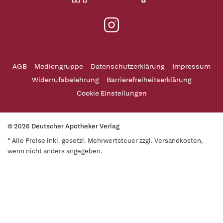
AGB
Mediengruppe
Datenschutzerklärung
Impressum
Widerrufsbelehrung
Barrierefreiheitserklärung
Cookie Einstellungen
© 2026 Deutscher Apotheker Verlag
* Alle Preise inkl. gesetzl. Mehrwertsteuer zzgl. Versandkosten,
wenn nicht anders angegeben.