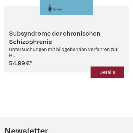
Subsyndrome der chronischen
Schizophrenie
Untersuchungen mit bildgebenden Verfahren zur
H...
54,99 €
*
Details
Newsletter