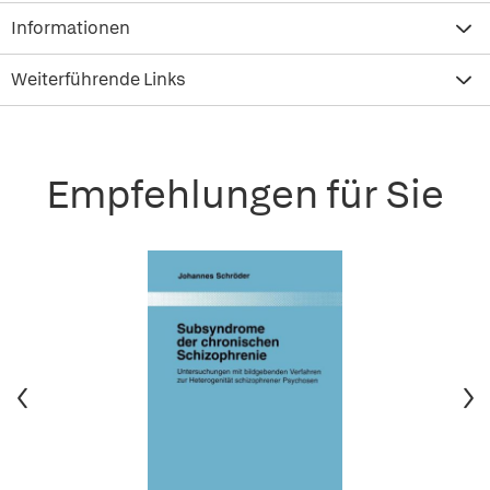
Informationen
Weiterführende Links
Empfehlungen für Sie