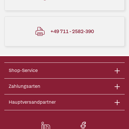
+49 711 - 2582-390
Shop-Service
Zahlungsarten
Hauptversandpartner