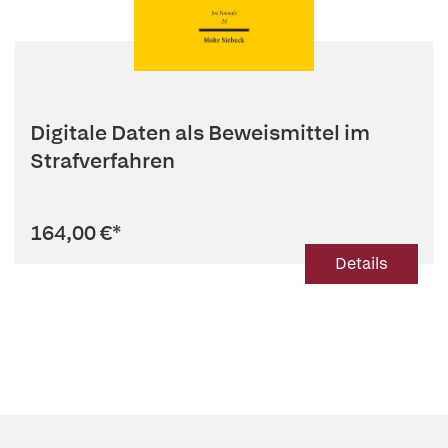
Digitale Daten als Beweismittel im
Strafverfahren
164,00 €
*
Details