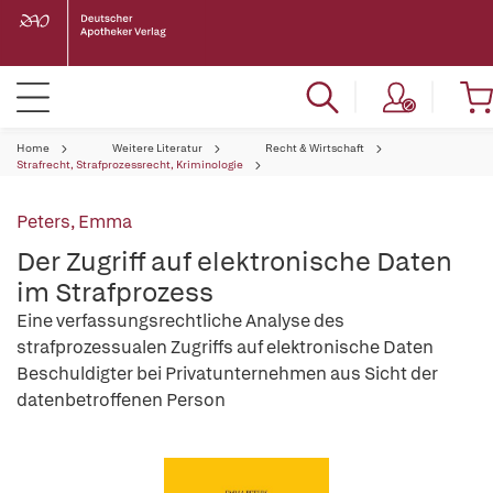
Home
Weitere Literatur
Recht & Wirtschaft
Strafrecht, Strafprozessrecht, Kriminologie
Peters, Emma
Der Zugriff auf elektronische Daten
im Strafprozess
Eine verfassungsrechtliche Analyse des
strafprozessualen Zugriffs auf elektronische Daten
Beschuldigter bei Privatunternehmen aus Sicht der
datenbetroffenen Person