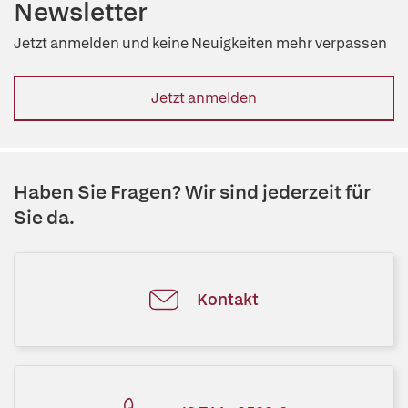
Newsletter
Jetzt anmelden und keine Neuigkeiten mehr verpassen
Jetzt anmelden
Haben Sie Fragen? Wir sind jederzeit für
Sie da.
Kontakt