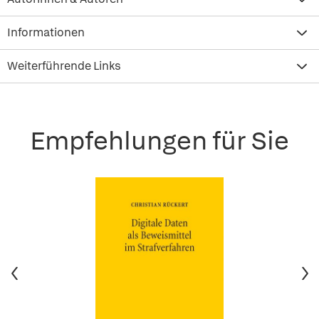
Informationen
Weiterführende Links
Empfehlungen für Sie