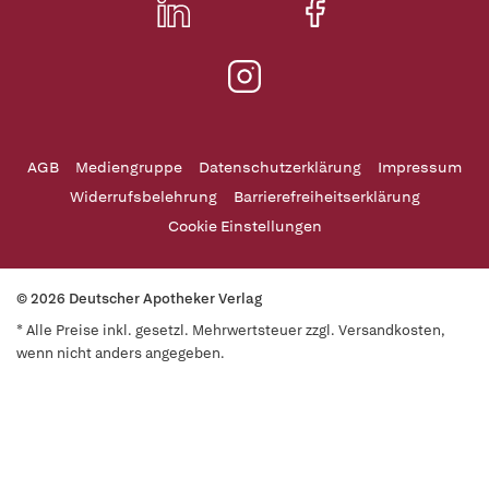
AGB
Mediengruppe
Datenschutzerklärung
Impressum
Widerrufsbelehrung
Barrierefreiheitserklärung
Cookie Einstellungen
© 2026 Deutscher Apotheker Verlag
* Alle Preise inkl. gesetzl. Mehrwertsteuer zzgl. Versandkosten,
wenn nicht anders angegeben.