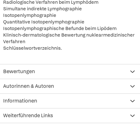
Radiologische Verfahren beim Lymphödem
Simultane indirekte Lymphographie
Isotopenlymphographie
Quantitative Isotopenlymphographie
Isotopenlymphographische Befunde beim Lipödem
Klinisch-dermatologische Bewertung nuklearmedizinischer
Verfahren
Schlüsselwortverzeichnis.
Bewertungen
Autorinnen & Autoren
Informationen
Weiterführende Links