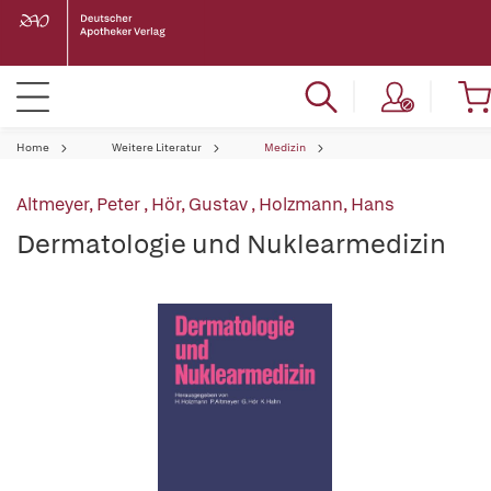
Home
Weitere Literatur
Medizin
Altmeyer, Peter
,
Hör, Gustav
,
Holzmann, Hans
Dermatologie und Nuklearmedizin