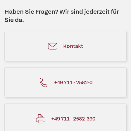
Haben Sie Fragen? Wir sind jederzeit für
Sie da.
Kontakt
+49 711 - 2582-0
+49 711 - 2582-390