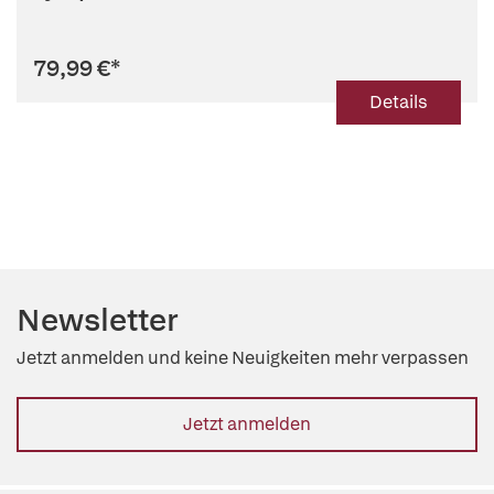
79,99 €
*
Details
Newsletter
Jetzt anmelden und keine Neuigkeiten mehr verpassen
Jetzt anmelden