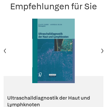
Empfehlungen für Sie
Ultraschalldiagnostik der Haut und
Lymphknoten