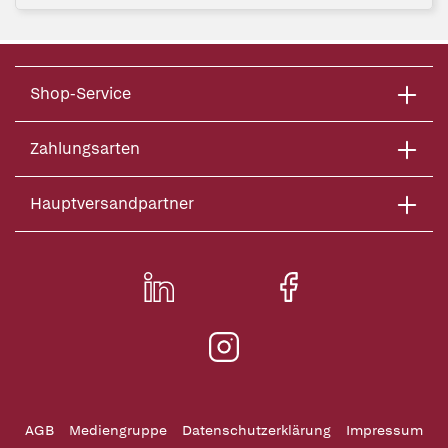
Shop-Service
Zahlungsarten
Hauptversandpartner
AGB
Mediengruppe
Datenschutzerklärung
Impressum