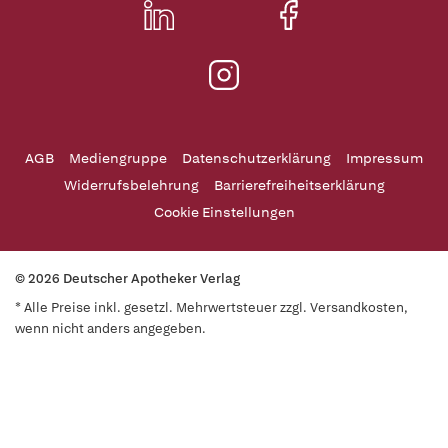
AGB
Mediengruppe
Datenschutzerklärung
Impressum
Widerrufsbelehrung
Barrierefreiheitserklärung
Cookie Einstellungen
© 2026 Deutscher Apotheker Verlag
* Alle Preise inkl. gesetzl. Mehrwertsteuer zzgl. Versandkosten,
wenn nicht anders angegeben.