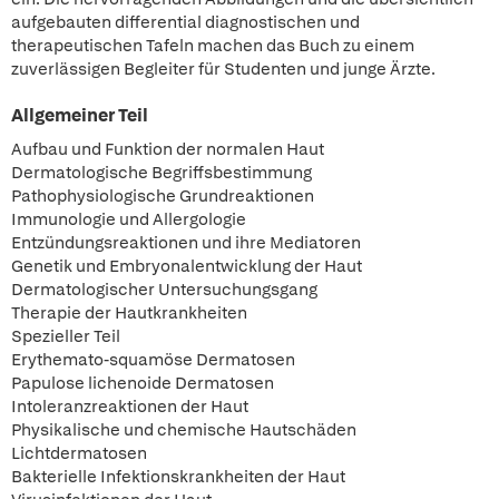
aufgebauten differential diagnostischen und
therapeutischen Tafeln machen das Buch zu einem
zuverlässigen Begleiter für Studenten und junge Ärzte.
Allgemeiner Teil
Aufbau und Funktion der normalen Haut
Dermatologische Begriffsbestimmung
Pathophysiologische Grundreaktionen
Immunologie und Allergologie
Entzündungsreaktionen und ihre Mediatoren
Genetik und Embryonalentwicklung der Haut
Dermatologischer Untersuchungsgang
Therapie der Hautkrankheiten
Spezieller Teil
Erythemato-squamöse Dermatosen
Papulose lichenoide Dermatosen
Intoleranzreaktionen der Haut
Physikalische und chemische Hautschäden
Lichtdermatosen
Bakterielle Infektionskrankheiten der Haut