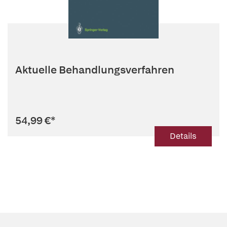
Aktuelle Behandlungsverfahren
54,99 €
*
Details