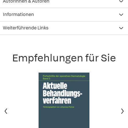
Autorinnen & Autoren
Informationen
Weiterführende Links
Empfehlungen für Sie