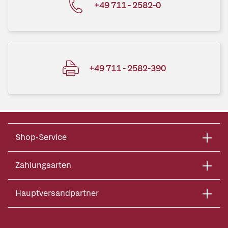
+49 711 - 2582-0
+49 711 - 2582-390
Shop-Service
Zahlungsarten
Hauptversandpartner