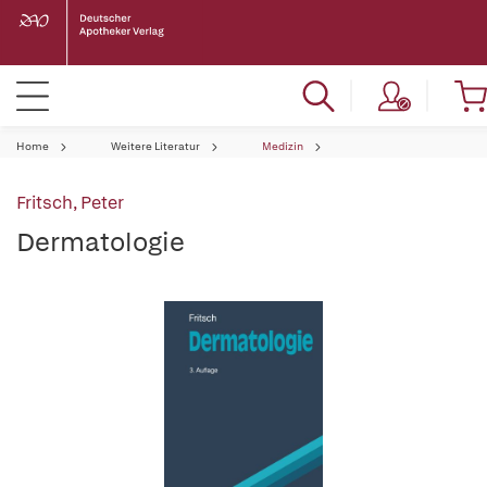
Home
Weitere Literatur
Medizin
Fritsch, Peter
Dermatologie