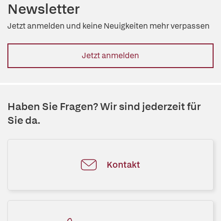
Newsletter
Jetzt anmelden und keine Neuigkeiten mehr verpassen
Jetzt anmelden
Haben Sie Fragen? Wir sind jederzeit für
Sie da.
Kontakt