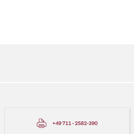
+49 711 - 2582-390