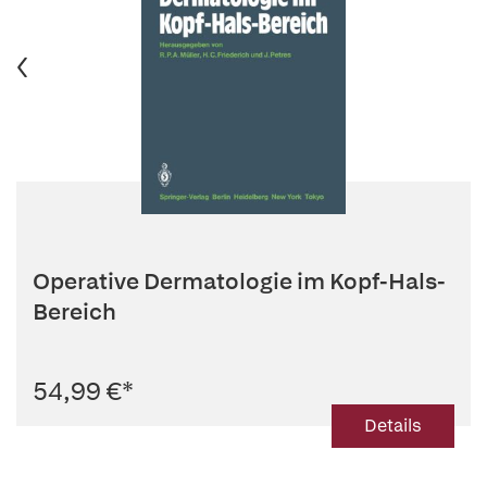
Operative Dermatologie im Kopf-Hals-
Bereich
54,99 €
*
Details