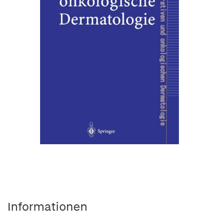
Informationen