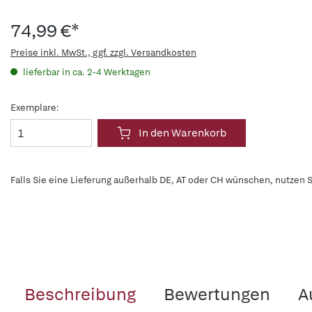
74,99 €*
Preise inkl. MwSt., ggf. zzgl. Versandkosten
lieferbar in ca. 2-4 Werktagen
Exemplare:
In den Warenkorb
Falls Sie eine Lieferung außerhalb DE, AT oder CH wünschen, nutzen S
Beschreibung
Bewertungen
A