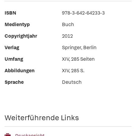
ISBN
978-3-642-64233-3
Medientyp
Buch
Copyrightjahr
2012
Verlag
Springer, Berlin
Umfang
XIV, 285 Seiten
Abbildungen
XIV, 285 S.
Sprache
Deutsch
Weiterführende Links
Druckansicht