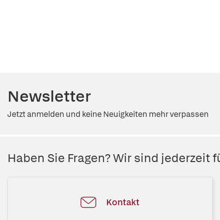
Newsletter
Jetzt anmelden und keine Neuigkeiten mehr verpassen
Haben Sie Fragen? Wir sind jederzeit fü
Kontakt