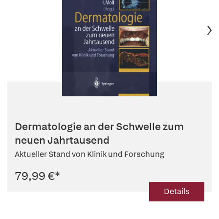
Dermatologie an der Schwelle zum
neuen Jahrtausend
Aktueller Stand von Klinik und Forschung
79,99 €
*
Details