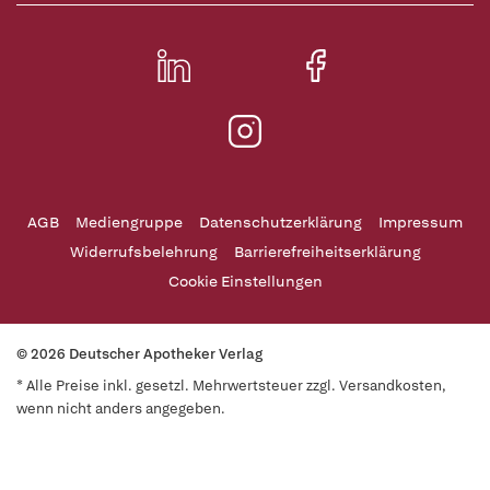
AGB
Mediengruppe
Datenschutzerklärung
Impressum
Widerrufsbelehrung
Barrierefreiheitserklärung
Cookie Einstellungen
© 2026 Deutscher Apotheker Verlag
* Alle Preise inkl. gesetzl. Mehrwertsteuer zzgl. Versandkosten,
wenn nicht anders angegeben.