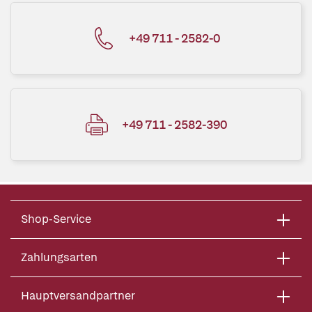
+49 711 - 2582-0
+49 711 - 2582-390
Shop-Service
Zahlungsarten
Hauptversandpartner