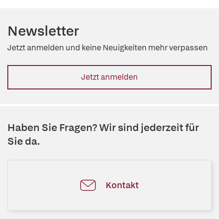
Newsletter
Jetzt anmelden und keine Neuigkeiten mehr verpassen
Jetzt anmelden
Haben Sie Fragen? Wir sind jederzeit für
Sie da.
Kontakt