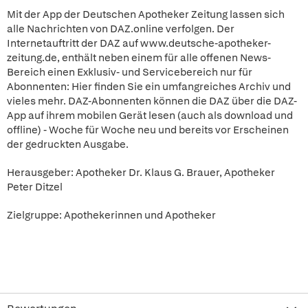
Mit der App der Deutschen Apotheker Zeitung lassen sich
alle Nachrichten von DAZ.online verfolgen. Der
Internetauftritt der DAZ auf www.deutsche-apotheker-
zeitung.de, enthält neben einem für alle offenen News-
Bereich einen Exklusiv- und Servicebereich nur für
Abonnenten: Hier finden Sie ein umfangreiches Archiv und
vieles mehr. DAZ-Abonnenten können die DAZ über die DAZ-
App auf ihrem mobilen Gerät lesen (auch als download und
offline) - Woche für Woche neu und bereits vor Erscheinen
der gedruckten Ausgabe.
Herausgeber: Apotheker Dr. Klaus G. Brauer, Apotheker
Peter Ditzel
Zielgruppe: Apothekerinnen und Apotheker