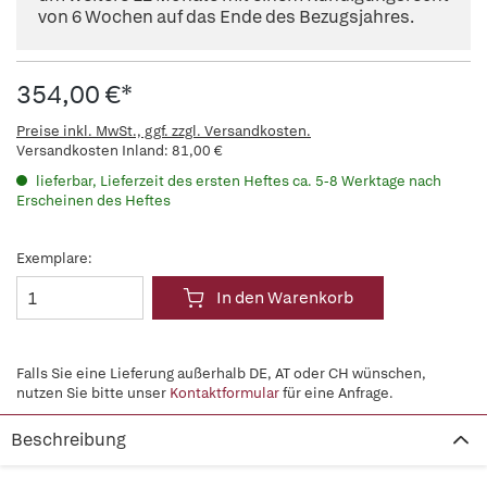
von 6 Wochen auf das Ende des Bezugsjahres.
354,00 €*
Preise inkl. MwSt., ggf. zzgl. Versandkosten.
Versandkosten Inland: 81,00 €
lieferbar, Lieferzeit des ersten Heftes ca. 5-8 Werktage nach
Erscheinen des Heftes
Exemplare:
In den Warenkorb
Falls Sie eine Lieferung außerhalb DE, AT oder CH wünschen,
nutzen Sie bitte unser
Kontaktformular
für eine Anfrage.
Beschreibung