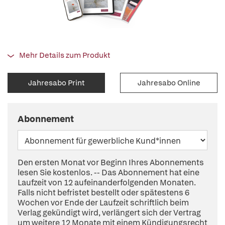
Mehr Details zum Produkt
Jahresabo Print
Jahresabo Online
Abonnement
Den ersten Monat vor Beginn Ihres Abonnements
lesen Sie kostenlos. -- Das Abonnement hat eine
Laufzeit von 12 aufeinanderfolgenden Monaten.
Falls nicht befristet bestellt oder spätestens 6
Wochen vor Ende der Laufzeit schriftlich beim
Verlag gekündigt wird, verlängert sich der Vertrag
um weitere 12 Monate mit einem Kündigungsrecht