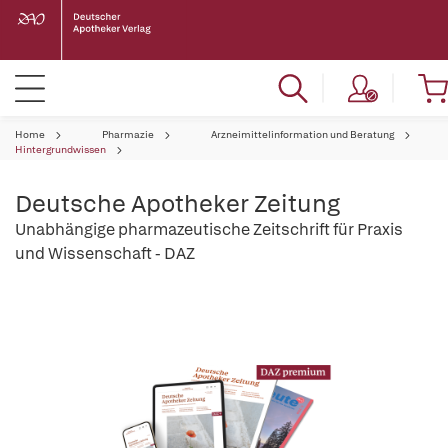
Home
Pharmazie
Arzneimittelinformation und Beratung
Hintergrundwissen
Deutsche Apotheker Zeitung
Unabhängige pharmazeutische Zeitschrift für Praxis
und Wissenschaft - DAZ