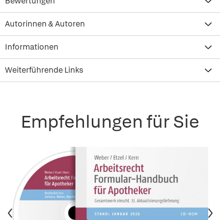
Bewertungen
Autorinnen & Autoren
Informationen
Weiterführende Links
Empfehlungen für Sie