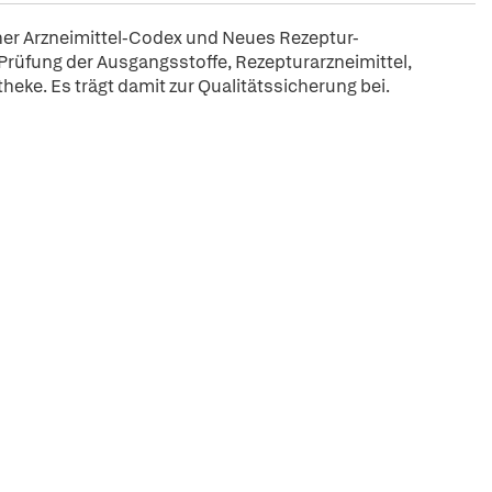
er Arzneimittel-Codex und Neues Rezeptur-
 Prüfung der Ausgangsstoffe, Rezepturarzneimittel,
eke. Es trägt damit zur Qualitätssicherung bei.