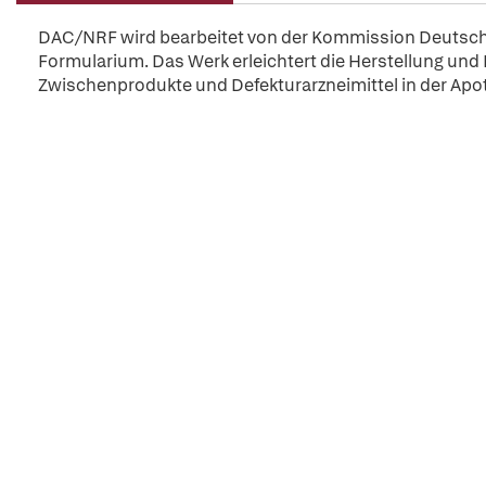
DAC/NRF wird bearbeitet von der Kommission Deutsch
Formularium. Das Werk erleichtert die Herstellung und
Zwischenprodukte und Defekturarzneimittel in der Apoth