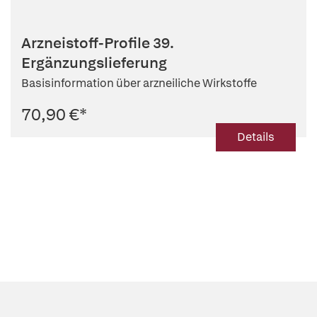
Arzneistoff-Profile 39.
Ergänzungslieferung
Basisinformation über arzneiliche Wirkstoffe
70,90 €
*
Details