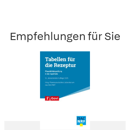
Empfehlungen für Sie