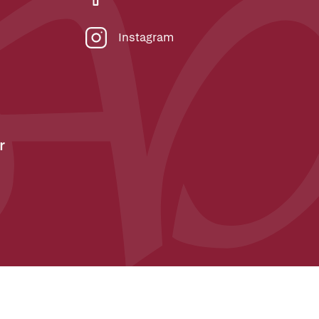
Instagram
r