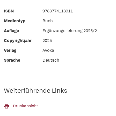
ISBN
9783774118911
Medientyp
Buch
Auflage
Ergänzungslieferung 2025/2
Copyrightjahr
2025
Verlag
Avoxa
Sprache
Deutsch
Weiterführende Links
Druckansicht