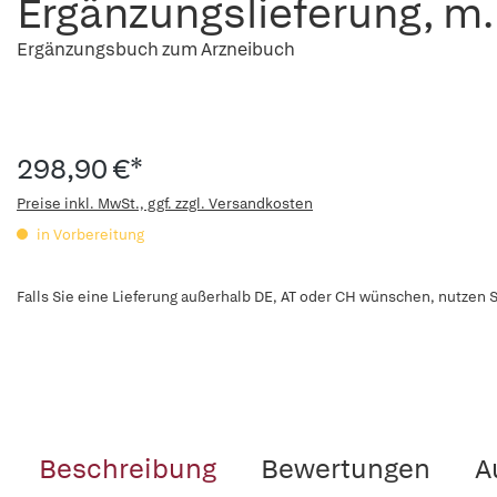
Ergänzungslieferung, m.
Ergänzungsbuch zum Arzneibuch
298,90 €*
Preise inkl. MwSt., ggf. zzgl. Versandkosten
in Vorbereitung
Falls Sie eine Lieferung außerhalb DE, AT oder CH wünschen, nutzen S
Beschreibung
Bewertungen
A