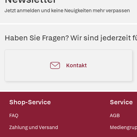
Jetzt anmelden und keine Neuigkeiten mehr verpassen
Haben Sie Fragen? Wir sind jederzeit fü
Kontakt
Shop-Service
Service
FAQ
AGB
Zahlung und Versand
Mediengru