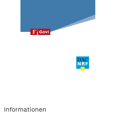
Informationen