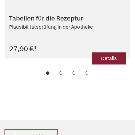
Tabellen für die Rezeptur
Plausibilitätsprüfung in der Apotheke
27,90 €
*
Details