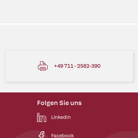
+49 711 - 2582-390
Folgen Sie uns
LinkedIn
Facebook