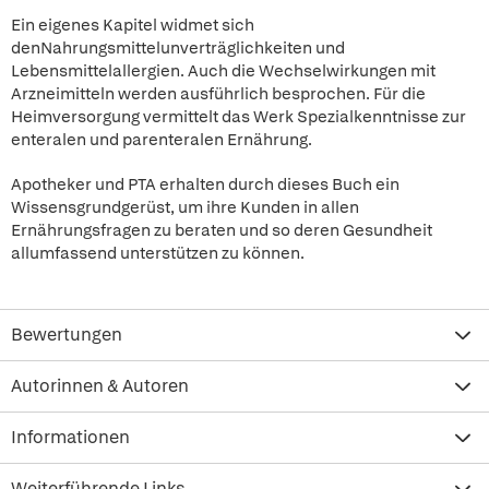
Ein eigenes Kapitel widmet sich
denNahrungsmittelunverträglichkeiten und
Lebensmittelallergien. Auch die Wechselwirkungen mit
Arzneimitteln werden ausführlich besprochen. Für die
Heimversorgung vermittelt das Werk Spezialkenntnisse zur
enteralen und parenteralen Ernährung.
Apotheker und PTA erhalten durch dieses Buch ein
Wissensgrundgerüst, um ihre Kunden in allen
Ernährungsfragen zu beraten und so deren Gesundheit
allumfassend unterstützen zu können.
Bewertungen
Autorinnen & Autoren
Informationen
Weiterführende Links