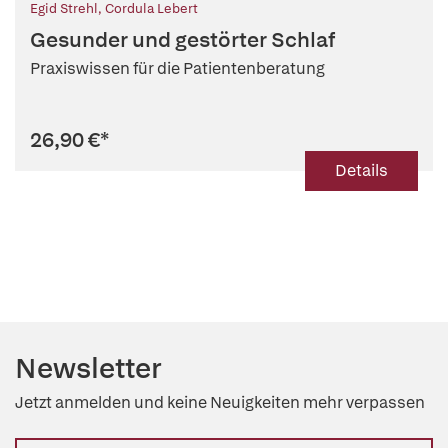
Egid Strehl
,
Cordula Lebert
Gesunder und gestörter Schlaf
Praxiswissen für die Patientenberatung
26,90 €
*
Details
Newsletter
Jetzt anmelden und keine Neuigkeiten mehr verpassen