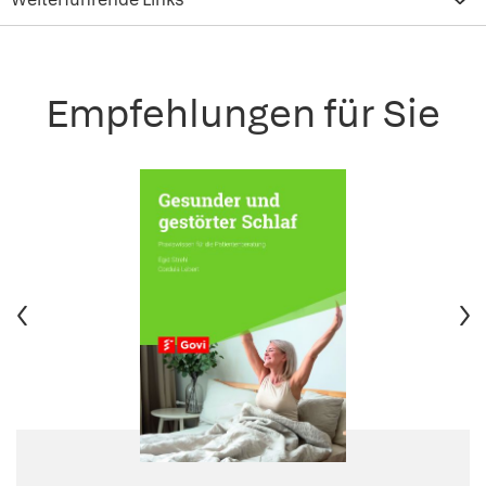
Empfehlungen für Sie