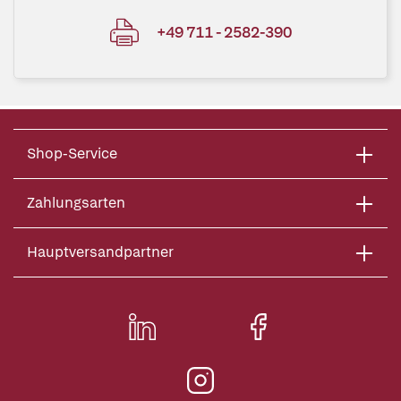
+49 711 - 2582-390
Shop-Service
Zahlungsarten
Hauptversandpartner