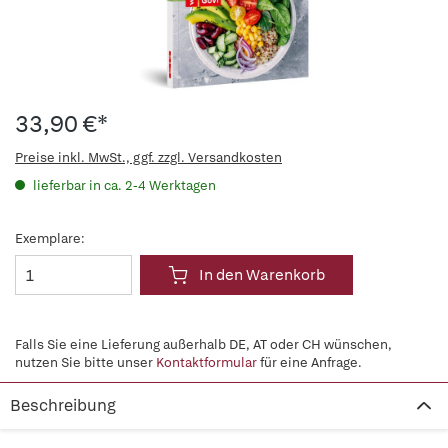
33,90 €*
Preise inkl. MwSt., ggf. zzgl. Versandkosten
lieferbar in ca. 2-4 Werktagen
Exemplare:
In den Warenkorb
Falls Sie eine Lieferung außerhalb DE, AT oder CH wünschen,
nutzen Sie bitte unser
Kontaktformular
für eine Anfrage.
Beschreibung