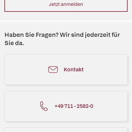
Jetzt anmelden
Haben Sie Fragen? Wir sind jederzeit für
Sie da.
Kontakt
+49 711 - 2582-0