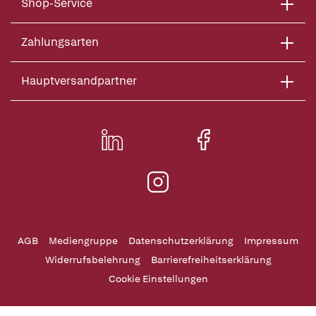
Shop-Service
Zahlungsarten
Hauptversandpartner
AGB
Mediengruppe
Datenschutzerklärung
Impressum
Widerrufsbelehrung
Barrierefreiheitserklärung
Cookie Einstellungen