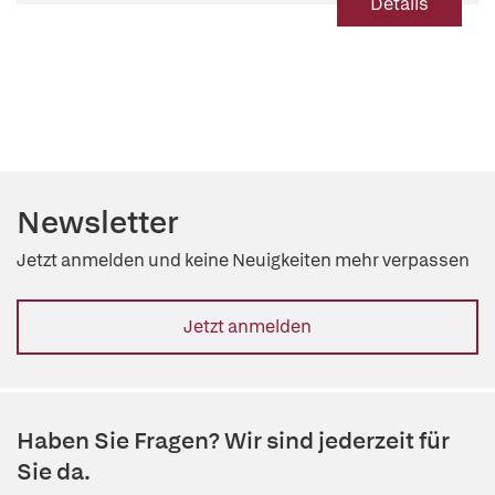
Details
Newsletter
Jetzt anmelden und keine Neuigkeiten mehr verpassen
Jetzt anmelden
Haben Sie Fragen? Wir sind jederzeit für
Sie da.