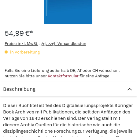
54,99 €*
Preise inkl. MwSt., ggf. zzgl. Versandkosten
in Vorbereitung
Falls Sie eine Lieferung außerhalb DE, AT oder CH wünschen,
nutzen Sie bitte unser
Kontaktformular
für eine Anfrage.
Beschreibung
Dieser Buchtitel ist Teil des Digitalisierungsprojekts Springer
Book Archives mit Publikationen, die seit den Anfängen des
Verlags von 1842 erschienen sind. Der Verlag stellt mit
diesem Archiv Quellen für die historische wie auch die
disziplingeschichtliche Forschung zur Verfügung, die jeweils