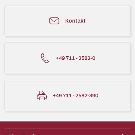
Kontakt
+49 711 - 2582-0
+49 711 - 2582-390