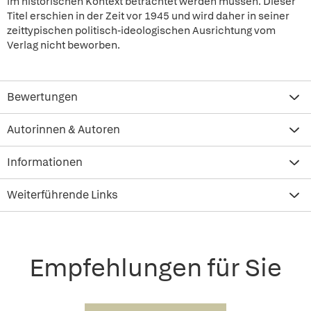
im historischen Kontext betrachtet werden müssen. Dieser
Titel erschien in der Zeit vor 1945 und wird daher in seiner
zeittypischen politisch-ideologischen Ausrichtung vom
Verlag nicht beworben.
Bewertungen
Autorinnen & Autoren
Informationen
Weiterführende Links
Empfehlungen für Sie