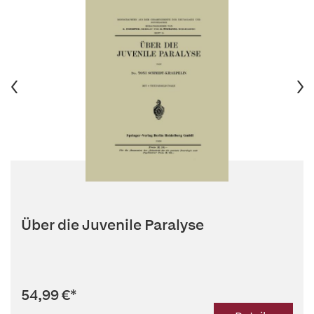
Über die Juvenile Paralyse
54,99 €
*