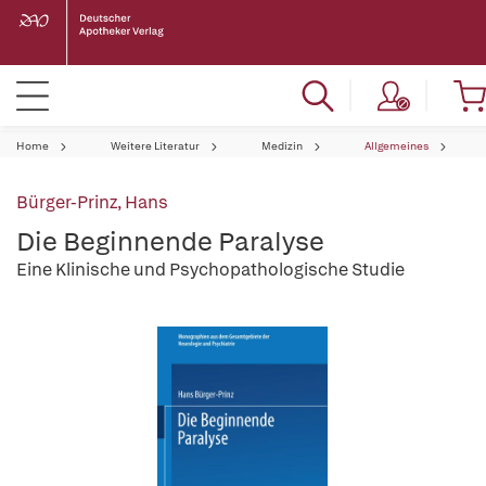
Home
Weitere Literatur
Medizin
Allgemeines
Bürger-Prinz, Hans
Die Beginnende Paralyse
Eine Klinische und Psychopathologische Studie