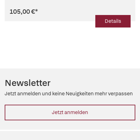
105,00 €
*
Details
Newsletter
Jetzt anmelden und keine Neuigkeiten mehr verpassen
Jetzt anmelden