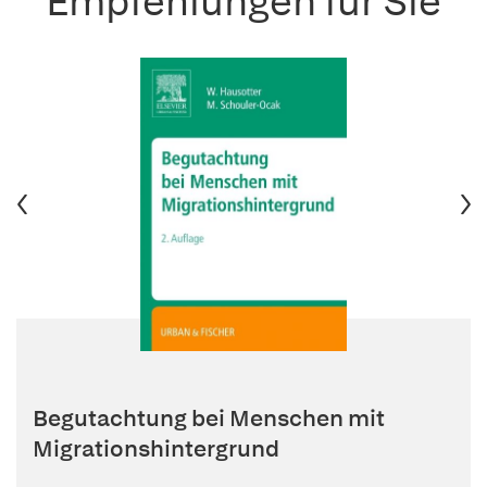
Empfehlungen für Sie
Begutachtung bei Menschen mit
Migrationshintergrund