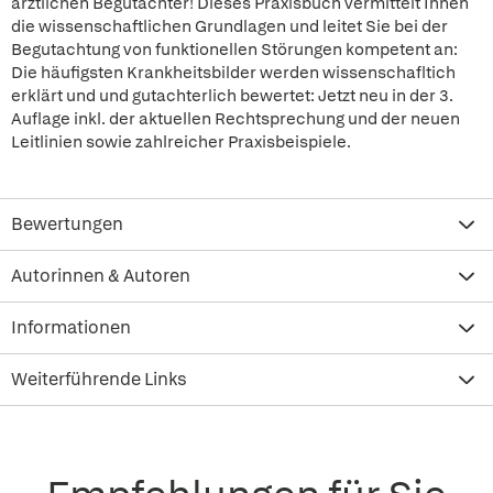
ärztlichen Begutachter! Dieses Praxisbuch vermittelt Ihnen
die wissenschaftlichen Grundlagen und leitet Sie bei der
Begutachtung von funktionellen Störungen kompetent an:
Die häufigsten Krankheitsbilder werden wissenschafltich
erklärt und und gutachterlich bewertet: Jetzt neu in der 3.
Auflage inkl. der aktuellen Rechtsprechung und der neuen
Leitlinien sowie zahlreicher Praxisbeispiele.
Bewertungen
Autorinnen & Autoren
Informationen
Weiterführende Links