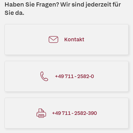
Haben Sie Fragen? Wir sind jederzeit für
Sie da.
Kontakt
+49 711 - 2582-0
+49 711 - 2582-390