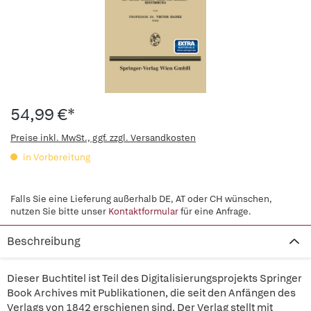
54,99 €*
Preise inkl. MwSt., ggf. zzgl. Versandkosten
in Vorbereitung
Falls Sie eine Lieferung außerhalb DE, AT oder CH wünschen,
nutzen Sie bitte unser
Kontaktformular
für eine Anfrage.
Beschreibung
Dieser Buchtitel ist Teil des Digitalisierungsprojekts Springer
Book Archives mit Publikationen, die seit den Anfängen des
Verlags von 1842 erschienen sind. Der Verlag stellt mit