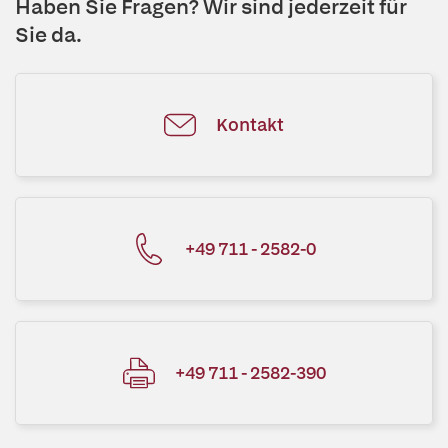
Haben Sie Fragen? Wir sind jederzeit für
Sie da.
Kontakt
+49 711 - 2582-0
+49 711 - 2582-390