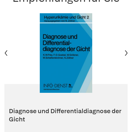
Diagnose und Differentialdiagnose der
Gicht