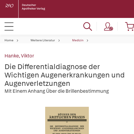
Home
Weitere Literatur
Medizin
Hanke, Viktor
Die Differentialdiagnose der
Wichtigen Augenerkrankungen und
Augenverletzungen
Mit Einem Anhang Über die Brillenbestimmung