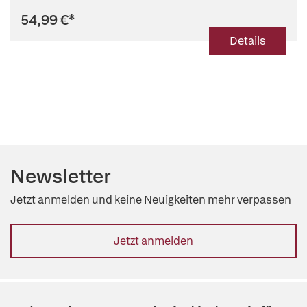
54,99 €
*
Details
Newsletter
Jetzt anmelden und keine Neuigkeiten mehr verpassen
Jetzt anmelden