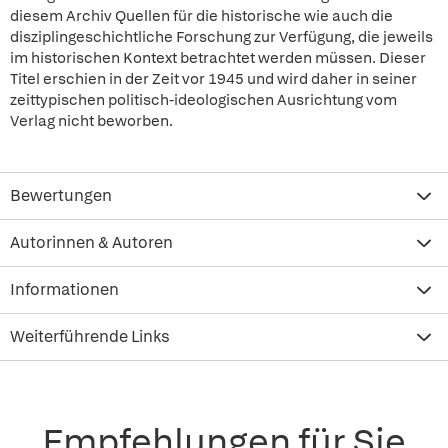
diesem Archiv Quellen für die historische wie auch die
disziplingeschichtliche Forschung zur Verfügung, die jeweils
im historischen Kontext betrachtet werden müssen. Dieser
Titel erschien in der Zeit vor 1945 und wird daher in seiner
zeittypischen politisch-ideologischen Ausrichtung vom
Verlag nicht beworben.
Bewertungen
Autorinnen & Autoren
Informationen
Weiterführende Links
Empfehlungen für Sie