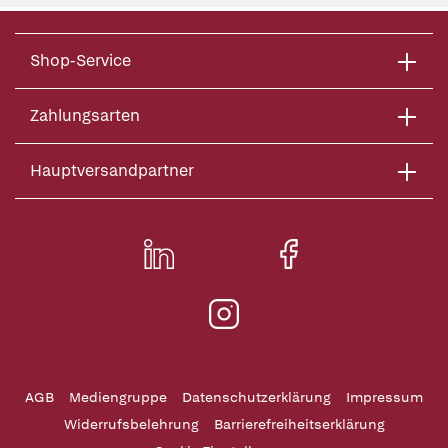
Shop-Service
Zahlungsarten
Hauptversandpartner
AGB
Mediengruppe
Datenschutzerklärung
Impressum
Widerrufsbelehrung
Barrierefreiheitserklärung