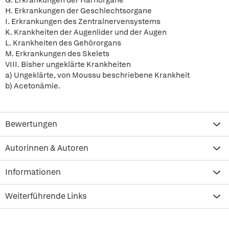
G. Erkrankungen der Harnorgane
H. Erkrankungen der Geschlechtsorgane
I. Erkrankungen des Zentralnervensystems
K. Krankheiten der Augenlider und der Augen
L. Krankheiten des Gehörorgans
M. Erkrankungen des Skelets
VIII. Bisher ungeklärte Krankheiten
a) Ungeklärte, von Moussu beschriebene Krankheit
b) Acetonämie.
Bewertungen
Autorinnen & Autoren
Informationen
Weiterführende Links