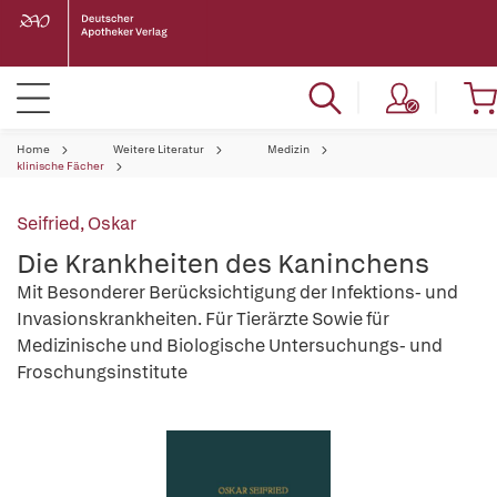
Home
Weitere Literatur
Medizin
klinische Fächer
Seifried, Oskar
Die Krankheiten des Kaninchens
Mit Besonderer Berücksichtigung der Infektions- und
Invasionskrankheiten. Für Tierärzte Sowie für
Medizinische und Biologische Untersuchungs- und
Froschungsinstitute