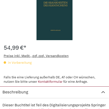
54,99 €*
Preise inkl. MwSt., ggf. zzgl. Versandkosten
in Vorbereitung
Falls Sie eine Lieferung außerhalb DE, AT oder CH wünschen,
nutzen Sie bitte unser
Kontaktformular
für eine Anfrage.
Beschreibung
Dieser Buchtitel ist Teil des Digitalisierungsprojekts Springer