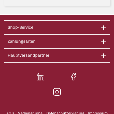
Shop-Service
Zahlungsarten
Hauptversandpartner
AGB
Mediengruppe
Datenschutzerklärung
Impressum