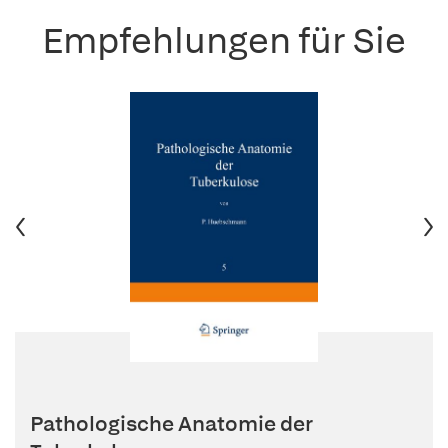
Empfehlungen für Sie
Pathologische Anatomie der