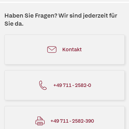
Haben Sie Fragen? Wir sind jederzeit für
Sie da.
Kontakt
+49 711 - 2582-0
+49 711 - 2582-390