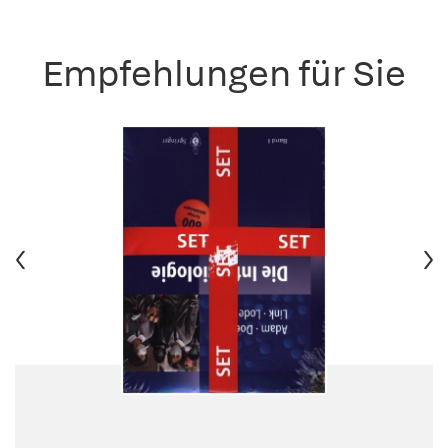
Empfehlungen für Sie