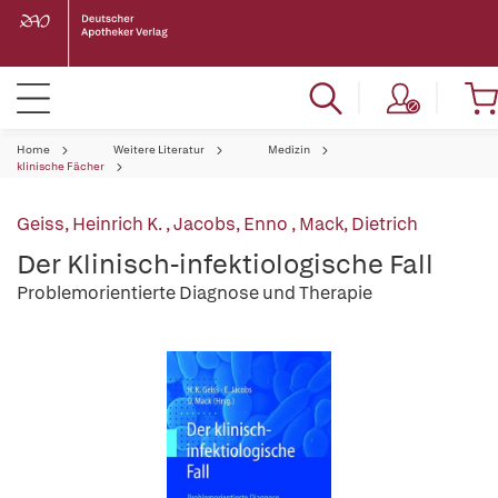
Home
Weitere Literatur
Medizin
klinische Fächer
Geiss, Heinrich K.
,
Jacobs, Enno
,
Mack, Dietrich
Der Klinisch-infektiologische Fall
Problemorientierte Diagnose und Therapie