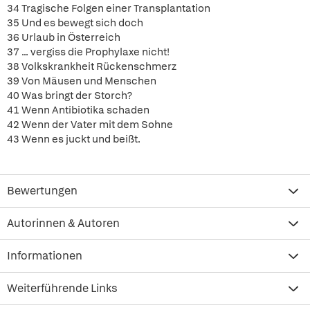
34 Tragische Folgen einer Transplantation
35 Und es bewegt sich doch
36 Urlaub in Österreich
37 ... vergiss die Prophylaxe nicht!
38 Volkskrankheit Rückenschmerz
39 Von Mäusen und Menschen
40 Was bringt der Storch?
41 Wenn Antibiotika schaden
42 Wenn der Vater mit dem Sohne
43 Wenn es juckt und beißt.
Bewertungen
Autorinnen & Autoren
Informationen
Weiterführende Links