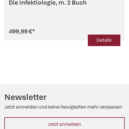
Die Infektiologie, m. 2 Buch
499,99 €
*
Details
Newsletter
Jetzt anmelden und keine Neuigkeiten mehr verpassen
Jetzt anmelden