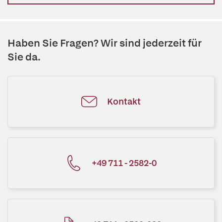
Haben Sie Fragen? Wir sind jederzeit für
Sie da.
Kontakt
+49 711 - 2582-0