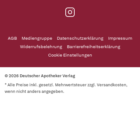
AGB
Mediengruppe
Datenschutzerklärung
Impressum
Widerrufsbelehrung
Barrierefreiheitserklärung
Cookie Einstellungen
© 2026 Deutscher Apotheker Verlag
* Alle Preise inkl. gesetzl. Mehrwertsteuer zzgl. Versandkosten,
wenn nicht anders angegeben.