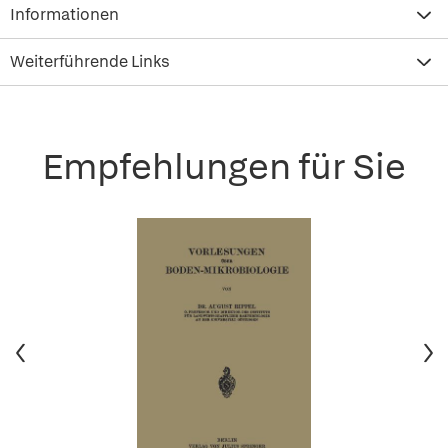
Informationen
Weiterführende Links
Empfehlungen für Sie