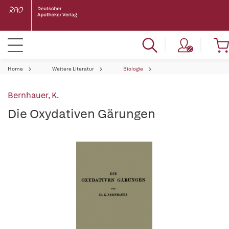
Home
Weitere Literatur
Biologie
Bernhauer, K.
Die Oxydativen Gärungen