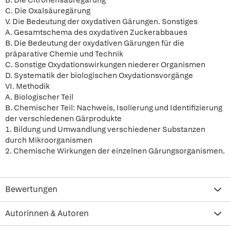
B. Die Citronensäuregärung
C. Die Oxalsäuregärung
V. Die Bedeutung der oxydativen Gärungen. Sonstiges
A. Gesamtschema des oxydativen Zuckerabbaues
B. Die Bedeutung der oxydativen Gärungen für die
präparative Chemie und Technik
C. Sonstige Oxydationswirkungen niederer Organismen
D. Systematik der biologischen Oxydationsvorgänge
VI. Methodik
A. Biologischer Teil
B. Chemischer Teil: Nachweis, Isolierung und Identifizierung
der verschiedenen Gärprodukte
1. Bildung und Umwandlung verschiedener Substanzen
durch Mikroorganismen
2. Chemische Wirkungen der einzelnen Gärungsorganismen.
Bewertungen
Autorinnen & Autoren