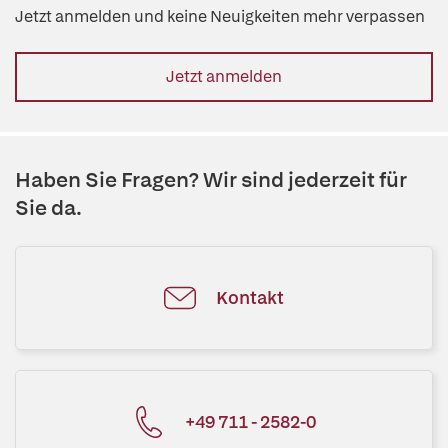
Jetzt anmelden und keine Neuigkeiten mehr verpassen
Jetzt anmelden
Haben Sie Fragen? Wir sind jederzeit für
Sie da.
Kontakt
+49 711 - 2582-0