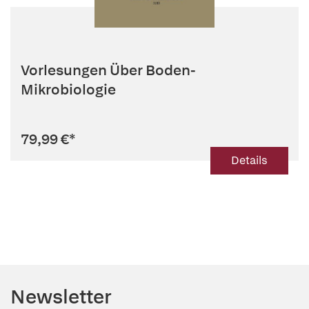
Vorlesungen Über Boden-
Mikrobiologie
79,99 €
*
Details
Newsletter