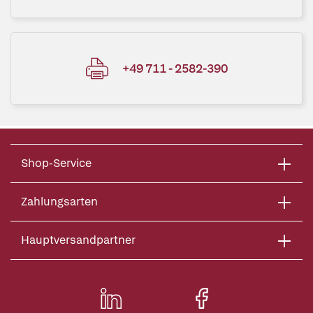
+49 711 - 2582-390
Shop-Service
Zahlungsarten
Hauptversandpartner