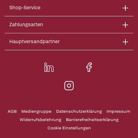
Shop-Service
Zahlungsarten
Hauptversandpartner
AGB
Mediengruppe
Datenschutzerklärung
Impressum
Widerrufsbelehrung
Barrierefreiheitserklärung
Cookie Einstellungen