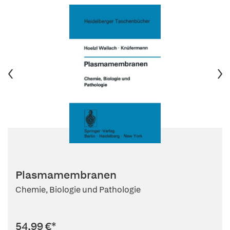
Plasmamembranen
Chemie, Biologie und Pathologie
54,99 €
*