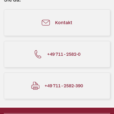
Kontakt
+49 711 - 2582-0
+49 711 - 2582-390