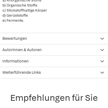
a) Anorganische Stoffe
b) Organische Stoffe
c) Stickstoffhaltige Körper
d) Gerüststoffe
e) Fermente.
Bewertungen
Autorinnen & Autoren
Informationen
Weiterführende Links
Empfehlungen für Sie