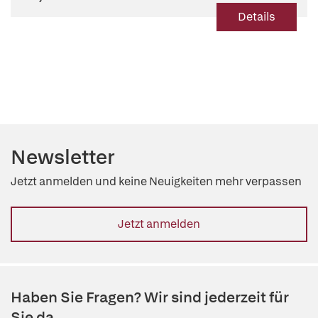
Details
Newsletter
Jetzt anmelden und keine Neuigkeiten mehr verpassen
Jetzt anmelden
Haben Sie Fragen? Wir sind jederzeit für
Sie da.