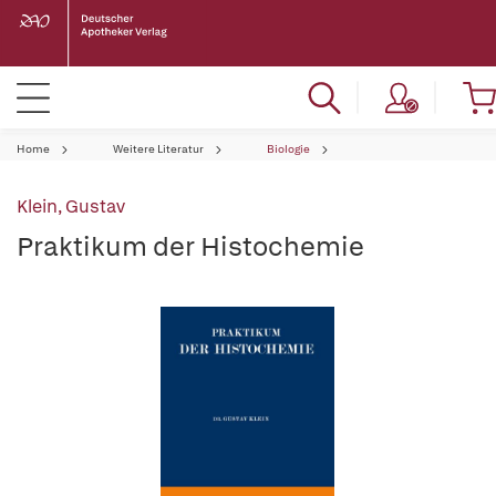
Home
Weitere Literatur
Biologie
Klein, Gustav
Praktikum der Histochemie