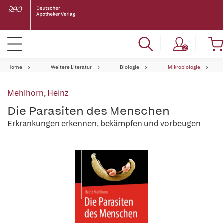
Home
Weitere Literatur
Biologie
Mikrobiologie
Mehlhorn, Heinz
Die Parasiten des Menschen
Erkrankungen erkennen, bekämpfen und vorbeugen