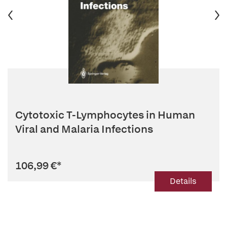
Cytotoxic T-Lymphocytes in Human
Viral and Malaria Infections
106,99 €
*
Details