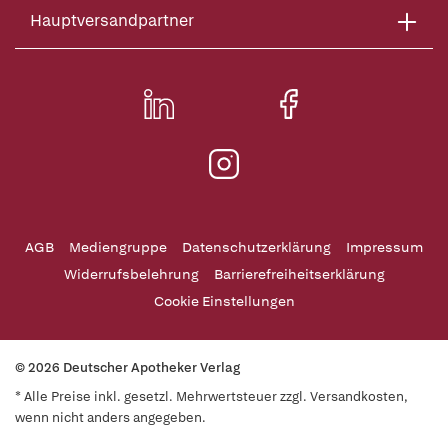
Hauptversandpartner
AGB
Mediengruppe
Datenschutzerklärung
Impressum
Widerrufsbelehrung
Barrierefreiheitserklärung
Cookie Einstellungen
© 2026 Deutscher Apotheker Verlag
* Alle Preise inkl. gesetzl. Mehrwertsteuer zzgl. Versandkosten,
wenn nicht anders angegeben.