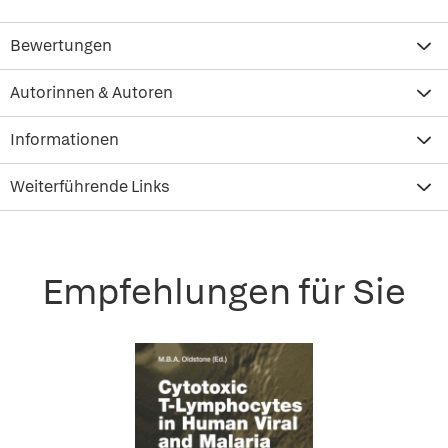
Bewertungen
Autorinnen & Autoren
Informationen
Weiterführende Links
Empfehlungen für Sie