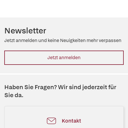
Newsletter
Jetzt anmelden und keine Neuigkeiten mehr verpassen
Jetzt anmelden
Haben Sie Fragen? Wir sind jederzeit für
Sie da.
Kontakt