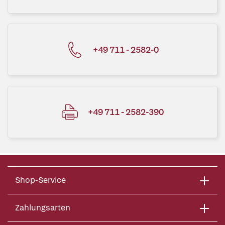
+49 711 - 2582-0
+49 711 - 2582-390
Shop-Service
Zahlungsarten