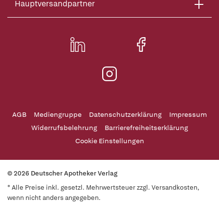
Hauptversandpartner
AGB
Mediengruppe
Datenschutzerklärung
Impressum
Widerrufsbelehrung
Barrierefreiheitserklärung
Cookie Einstellungen
© 2026 Deutscher Apotheker Verlag
* Alle Preise inkl. gesetzl. Mehrwertsteuer zzgl. Versandkosten,
wenn nicht anders angegeben.