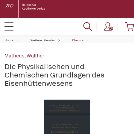
Home
Weitere Literatur
Chemie
Matheus, Walther
Die Physikalischen und
Chemischen Grundlagen des
Eisenhüttenwesens