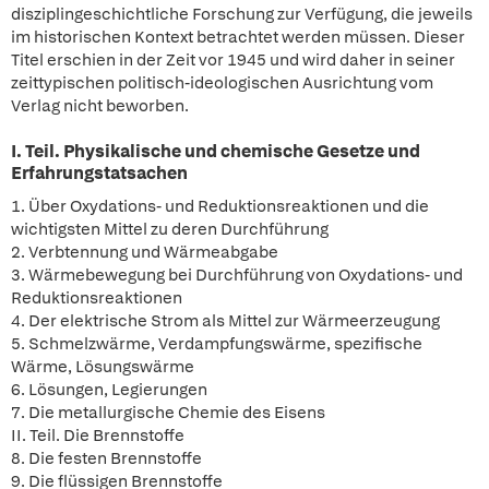
disziplingeschichtliche Forschung zur Verfügung, die jeweils
im historischen Kontext betrachtet werden müssen. Dieser
Titel erschien in der Zeit vor 1945 und wird daher in seiner
zeittypischen politisch-ideologischen Ausrichtung vom
Verlag nicht beworben.
I. Teil. Physikalische und chemische Gesetze und
Erfahrungstatsachen
1. Über Oxydations- und Reduktionsreaktionen und die
wichtigsten Mittel zu deren Durchführung
2. Verbtennung und Wärmeabgabe
3. Wärmebewegung bei Durchführung von Oxydations- und
Reduktionsreaktionen
4. Der elektrische Strom als Mittel zur Wärmeerzeugung
5. Schmelzwärme, Verdampfungswärme, spezifische
Wärme, Lösungswärme
6. Lösungen, Legierungen
7. Die metallurgische Chemie des Eisens
II. Teil. Die Brennstoffe
8. Die festen Brennstoffe
9. Die flüssigen Brennstoffe