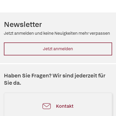
Newsletter
Jetzt anmelden und keine Neuigkeiten mehr verpassen
Jetzt anmelden
Haben Sie Fragen? Wir sind jederzeit für
Sie da.
Kontakt