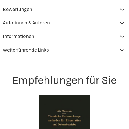
Bewertungen
Autorinnen & Autoren
Informationen
Weiterführende Links
Empfehlungen für Sie