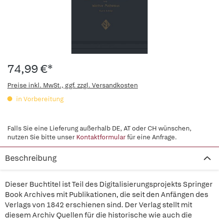
74,99 €*
Preise inkl. MwSt., ggf. zzgl. Versandkosten
in Vorbereitung
Falls Sie eine Lieferung außerhalb DE, AT oder CH wünschen,
nutzen Sie bitte unser
Kontaktformular
für eine Anfrage.
Beschreibung
Dieser Buchtitel ist Teil des Digitalisierungsprojekts Springer
Book Archives mit Publikationen, die seit den Anfängen des
Verlags von 1842 erschienen sind. Der Verlag stellt mit
diesem Archiv Quellen für die historische wie auch die