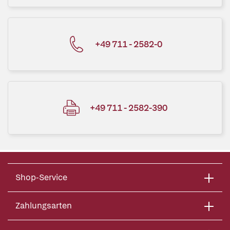
+49 711 - 2582-0
+49 711 - 2582-390
Shop-Service
Zahlungsarten