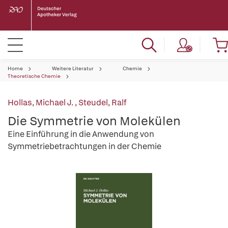
Home
Weitere Literatur
Chemie
Theoretische Chemie
Hollas, Michael J.
,
Steudel, Ralf
Die Symmetrie von Molekülen
Eine Einführung in die Anwendung von
Symmetriebetrachtungen in der Chemie