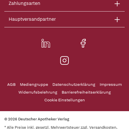
Zahlungsarten
Hauptversandpartner
AGB
Mediengruppe
Datenschutzerklärung
Impressum
Widerrufsbelehrung
Barrierefreiheitserklärung
Cookie Einstellungen
© 2026 Deutscher Apotheker Verlag
* Alle Preise inkl. gesetzl. Mehrwertsteuer zzgl. Versandkosten,