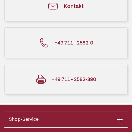
Kontakt
+49 711 - 2582-0
+49 711 - 2582-390
Shop-Service