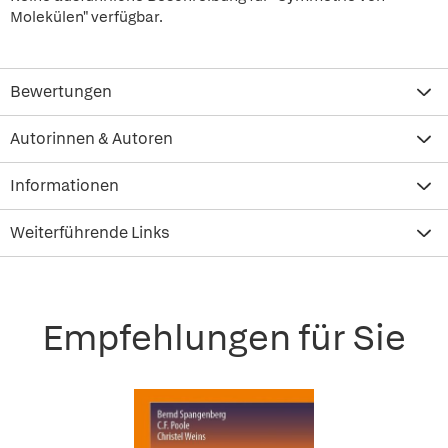
Molekülen" verfügbar.
Bewertungen
Autorinnen & Autoren
Informationen
Weiterführende Links
Empfehlungen für Sie