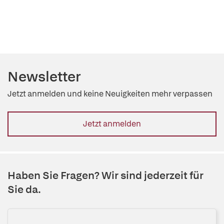
Newsletter
Jetzt anmelden und keine Neuigkeiten mehr verpassen
Jetzt anmelden
Haben Sie Fragen? Wir sind jederzeit für
Sie da.