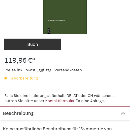
Buch
119,95 €*
Preise inkl. MwSt., ggf. zzgl. Versandkosten
in Vorbereitung
Falls Sie eine Lieferung außerhalb DE, AT oder CH wünschen,
nutzen Sie bitte unser
Kontaktformular
für eine Anfrage.
Beschreibung
Keine ausführliche Beschreibung für "Symmetrie von