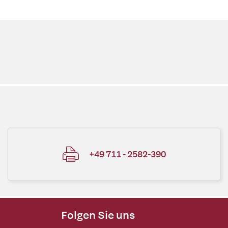
+49 711 - 2582-390
Folgen Sie uns