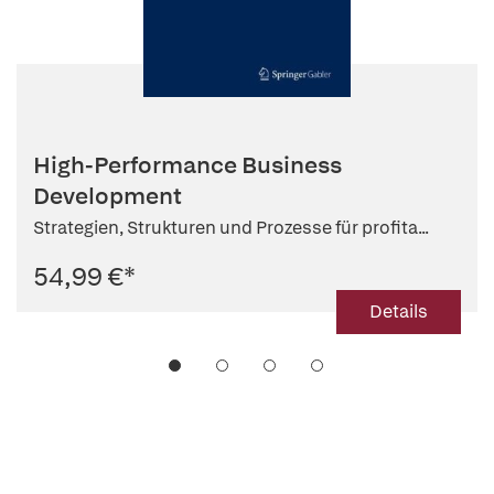
High-Performance Business
Development
Strategien, Strukturen und Prozesse für profita...
54,99 €
*
Details