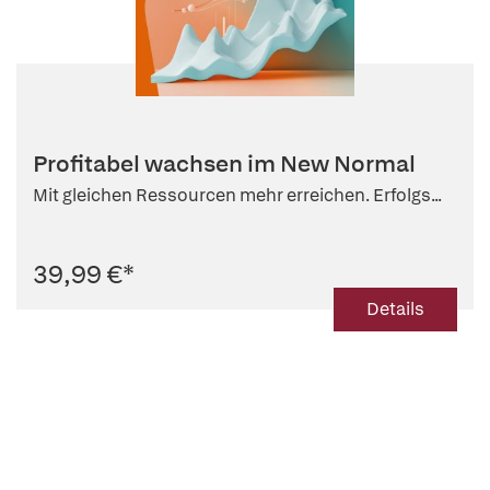
Profitabel wachsen im New Normal
Mit gleichen Ressourcen mehr erreichen. Erfolgs...
39,99 €
*
Details