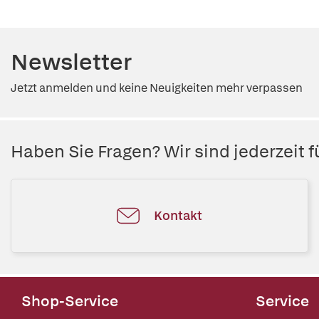
Newsletter
Jetzt anmelden und keine Neuigkeiten mehr verpassen
Haben Sie Fragen? Wir sind jederzeit fü
Kontakt
Shop-Service
Service