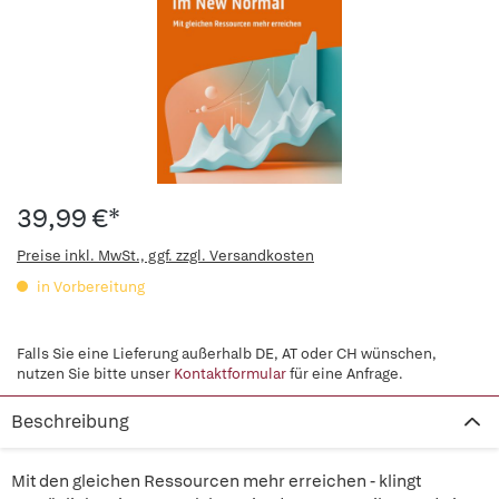
39,99 €*
Preise inkl. MwSt., ggf. zzgl. Versandkosten
in Vorbereitung
Falls Sie eine Lieferung außerhalb DE, AT oder CH wünschen,
nutzen Sie bitte unser
Kontaktformular
für eine Anfrage.
Beschreibung
Mit den gleichen Ressourcen mehr erreichen - klingt