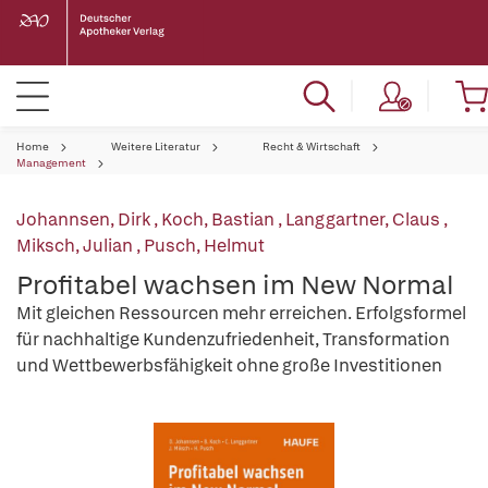
Home
Weitere Literatur
Recht & Wirtschaft
Management
Johannsen, Dirk
,
Koch, Bastian
,
Langgartner, Claus
,
Miksch, Julian
,
Pusch, Helmut
Profitabel wachsen im New Normal
Mit gleichen Ressourcen mehr erreichen. Erfolgsformel
für nachhaltige Kundenzufriedenheit, Transformation
und Wettbewerbsfähigkeit ohne große Investitionen