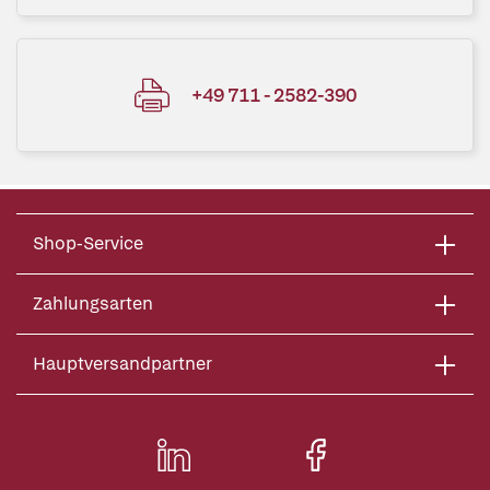
+49 711 - 2582-390
Shop-Service
Zahlungsarten
Hauptversandpartner