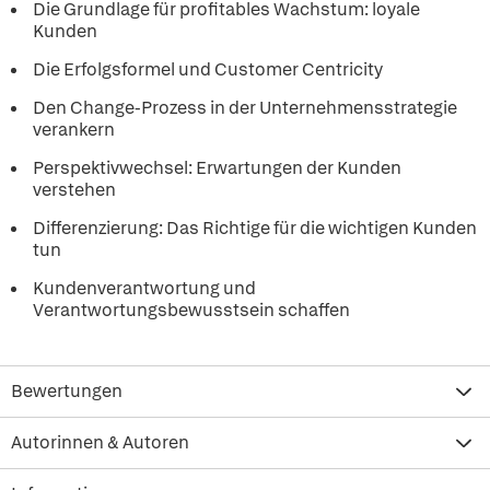
Die Grundlage für profitables Wachstum: loyale
Kunden
Die Erfolgsformel und Customer Centricity
Den Change-Prozess in der Unternehmensstrategie
verankern
Perspektivwechsel: Erwartungen der Kunden
verstehen
Differenzierung: Das Richtige für die wichtigen Kunden
tun
Kundenverantwortung und
Verantwortungsbewusstsein schaffen
Bewertungen
Autorinnen & Autoren