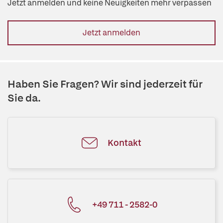
Jetzt anmelden und keine Neuigkeiten mehr verpassen
Jetzt anmelden
Haben Sie Fragen? Wir sind jederzeit für
Sie da.
Kontakt
+49 711 - 2582-0