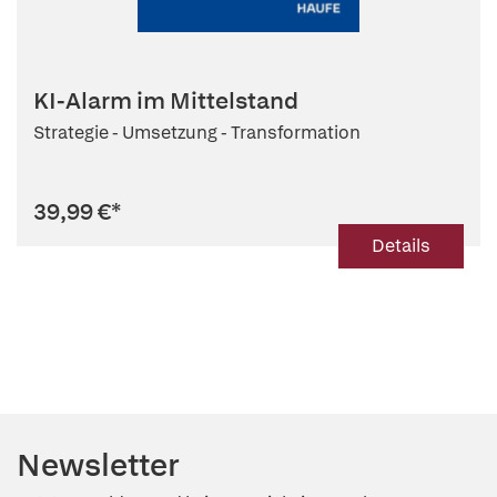
KI-Alarm im Mittelstand
Strategie - Umsetzung - Transformation
39,99 €
*
Details
Newsletter