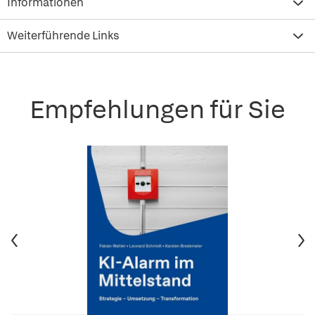
Informationen
Weiterführende Links
Empfehlungen für Sie