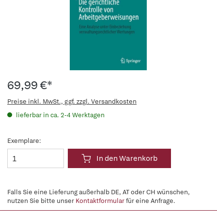
69,99 €*
Preise inkl. MwSt., ggf. zzgl. Versandkosten
lieferbar in ca. 2-4 Werktagen
Exemplare:
In den Warenkorb
Falls Sie eine Lieferung außerhalb DE, AT oder CH wünschen,
nutzen Sie bitte unser
Kontaktformular
für eine Anfrage.