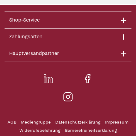
Shop-Service
Zahlungsarten
Hauptversandpartner
AGB
Mediengruppe
Datenschutzerklärung
Impressum
Widerrufsbelehrung
Barrierefreiheitserklärung