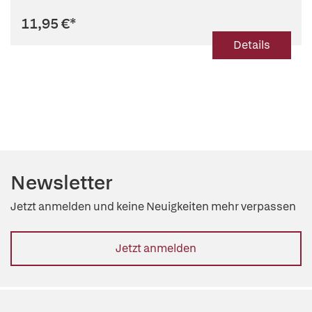
11,95 €
*
Details
Newsletter
Jetzt anmelden und keine Neuigkeiten mehr verpassen
Jetzt anmelden