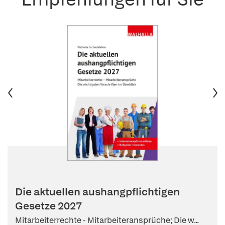
Die aktuellen aushangpflichtigen
Gesetze 2027
Mitarbeiterrechte - Mitarbeiteransprüche; Die w...