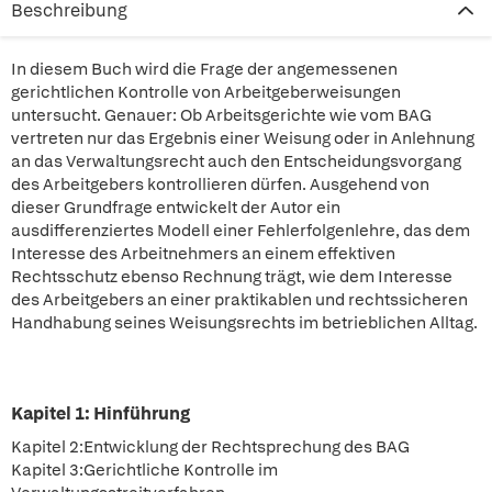
Beschreibung
In diesem Buch wird die Frage der angemessenen
gerichtlichen Kontrolle von Arbeitgeberweisungen
untersucht. Genauer: Ob Arbeitsgerichte wie vom BAG
vertreten nur das Ergebnis einer Weisung oder in Anlehnung
an das Verwaltungsrecht auch den Entscheidungsvorgang
des Arbeitgebers kontrollieren dürfen. Ausgehend von
dieser Grundfrage entwickelt der Autor ein
ausdifferenziertes Modell einer Fehlerfolgenlehre, das dem
Interesse des Arbeitnehmers an einem effektiven
Rechtsschutz ebenso Rechnung trägt, wie dem Interesse
des Arbeitgebers an einer praktikablen und rechtssicheren
Handhabung seines Weisungsrechts im betrieblichen Alltag.
Kapitel 1: Hinführung
Kapitel 2:Entwicklung der Rechtsprechung des BAG
Kapitel 3:Gerichtliche Kontrolle im