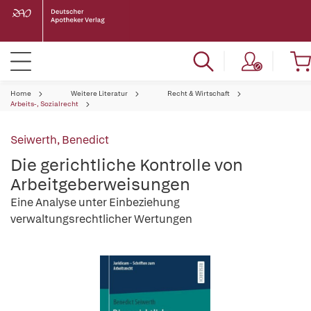
Home
Weitere Literatur
Recht & Wirtschaft
Arbeits-, Sozialrecht
Seiwerth, Benedict
Die gerichtliche Kontrolle von
Arbeitgeberweisungen
Eine Analyse unter Einbeziehung
verwaltungsrechtlicher Wertungen