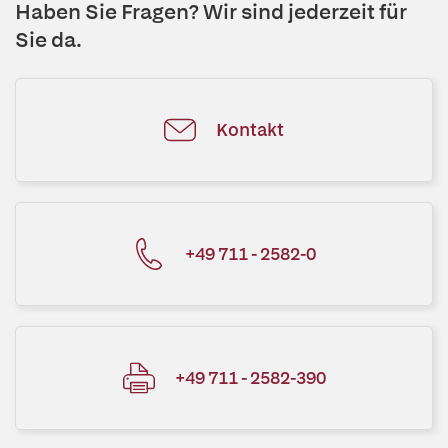
Haben Sie Fragen? Wir sind jederzeit für
Sie da.
Kontakt
+49 711 - 2582-0
+49 711 - 2582-390