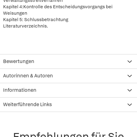
Verwaltungsstreitverfahren
Kapitel 4:Kontrolle des Entscheidungsvorgangs bei
Weisungen
Kapitel 5: Schlussbetrachtung
Literaturverzeichnis.
Bewertungen
Autorinnen & Autoren
Informationen
Weiterführende Links
Empfehlungen für Sie