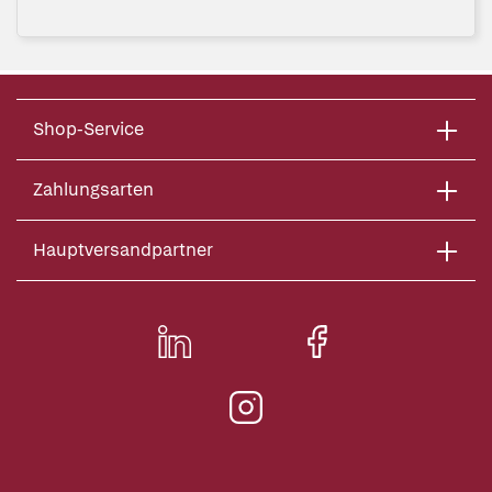
Shop-Service
Zahlungsarten
Hauptversandpartner