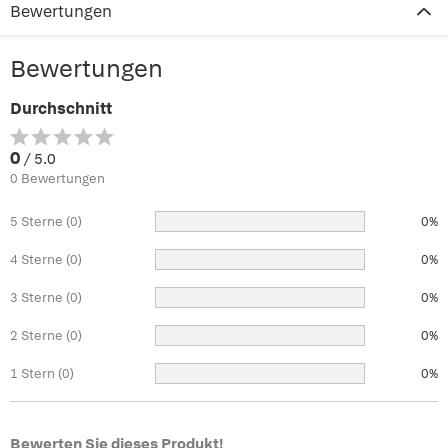
Bewertungen
Bewertungen
Durchschnitt
0
/ 5.0
0 Bewertungen
5 Sterne (0)
0%
4 Sterne (0)
0%
3 Sterne (0)
0%
2 Sterne (0)
0%
1 Stern (0)
0%
Bewerten Sie dieses Produkt!