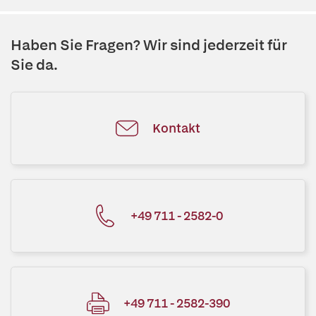
Haben Sie Fragen? Wir sind jederzeit für
Sie da.
Kontakt
+49 711 - 2582-0
+49 711 - 2582-390