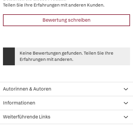
Teilen Sie Ihre Erfahrungen mit anderen Kunden.
Bewertung schreiben
Keine Bewertungen gefunden. Teilen Sie Ihre
Erfahrungen mit anderen.
Autorinnen & Autoren
Informationen
Weiterführende Links