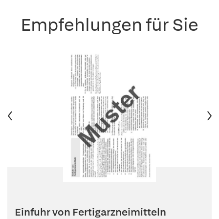
Empfehlungen für Sie
Einfuhr von Fertigarzneimitteln