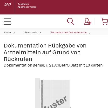
Home
Pharmazie
Formulare und Dokumentation
Dokumentation Rückgabe von
Arzneimitteln auf Grund von
Rückrufen
Dokumentation gemäß § 21 ApBetrO Satz mit 10 Karten