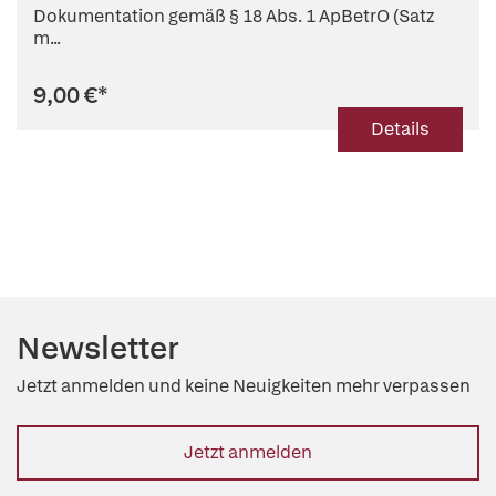
Dokumentation gemäß § 18 Abs. 1 ApBetrO (Satz
m...
9,00 €
*
Details
Newsletter
Jetzt anmelden und keine Neuigkeiten mehr verpassen
Jetzt anmelden