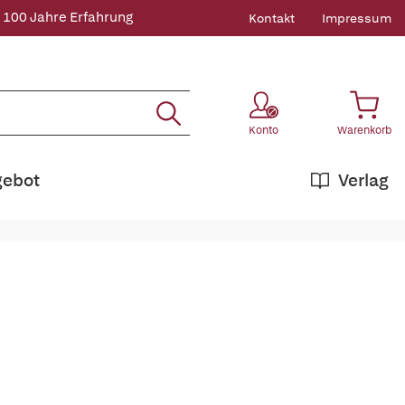
 100 Jahre Erfahrung
Kontakt
Impressum
Konto
Warenkorb
gebot
Verlag