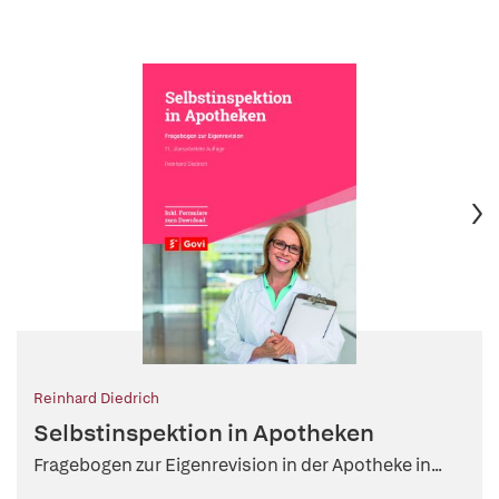
Reinhard Diedrich
Selbstinspektion in Apotheken
Fragebogen zur Eigenrevision in der Apotheke in...