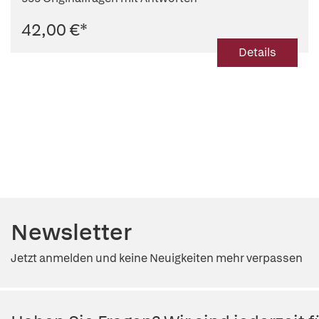
42,00 €
*
Details
Newsletter
Jetzt anmelden und keine Neuigkeiten mehr verpassen