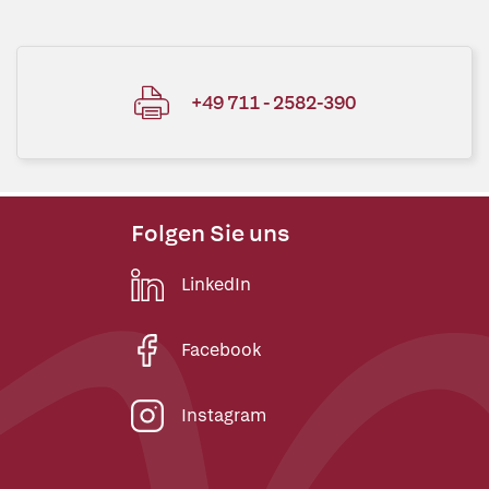
+49 711 - 2582-390
Folgen Sie uns
LinkedIn
Facebook
Instagram