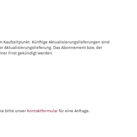
 Kaufzeitpunkt. Künftige Aktualisierungslieferungen sind
der Aktualisierungslieferung. Das Abonnement bzw. der
ner Frist gekündigt werden.
ie bitte unser
Kontaktformular
für eine Anfrage.