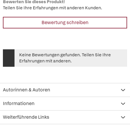
Bewerten Sie dieses Produkt!
Teilen Sie Ihre Erfahrungen mit anderen Kunden.
Bewertung schreiben
Keine Bewertungen gefunden. Teilen Sie Ihre
Erfahrungen mit anderen.
Autorinnen & Autoren
Informationen
Weiterführende Links