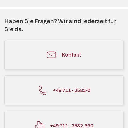
Haben Sie Fragen? Wir sind jederzeit für
Sie da.
Kontakt
+49 711 - 2582-0
+49 711 - 2582-390