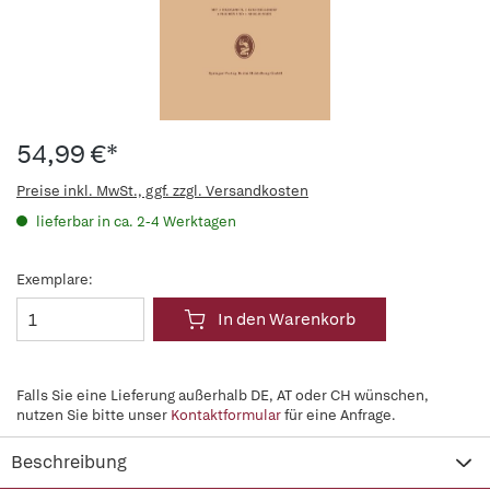
54,99 €*
Preise inkl. MwSt., ggf. zzgl. Versandkosten
lieferbar in ca. 2-4 Werktagen
Exemplare:
In den Warenkorb
Falls Sie eine Lieferung außerhalb DE, AT oder CH wünschen,
nutzen Sie bitte unser
Kontaktformular
für eine Anfrage.
Beschreibung