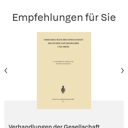
Empfehlungen für Sie
Verhandlungen der Gesellschaft