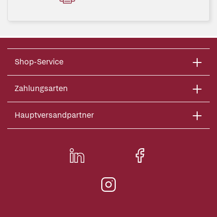
Shop-Service
Zahlungsarten
Hauptversandpartner