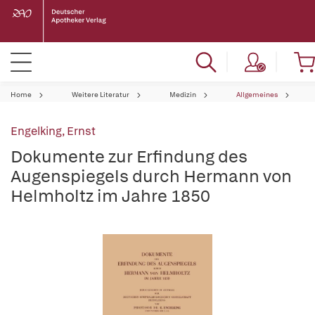
Home
Weitere Literatur
Medizin
Allgemeines
Engelking, Ernst
Dokumente zur Erfindung des
Augenspiegels durch Hermann von
Helmholtz im Jahre 1850