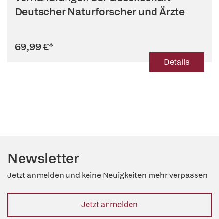
Deutscher Naturforscher und Ärzte
69,99 €
*
Details
Newsletter
Jetzt anmelden und keine Neuigkeiten mehr verpassen
Jetzt anmelden