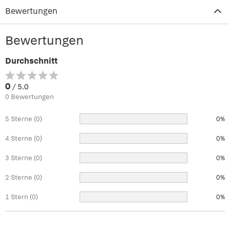
Bewertungen
Bewertungen
Durchschnitt
0
/ 5.0
0 Bewertungen
5 Sterne (0)
0%
4 Sterne (0)
0%
3 Sterne (0)
0%
2 Sterne (0)
0%
1 Stern (0)
0%