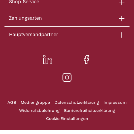
Shop-Service
Zahlungsarten
Hauptversandpartner
AGB
Mediengruppe
Datenschutzerklärung
Impressum
Widerrufsbelehrung
Barrierefreiheitserklärung
Cookie Einstellungen