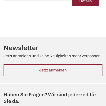
Details
Newsletter
Jetzt anmelden und keine Neuigkeiten mehr verpassen
Jetzt anmelden
Haben Sie Fragen? Wir sind jederzeit für
Sie da.