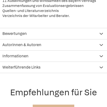
11 Auswirkungen und Wirksamkeit des Bayern-Vertrags
Zusammenfassung von Evaluationsergebnissen
Quellen- und Literaturverzeichnis
Verzeichnis der Mitarbeiter und Berater.
Bewertungen
Autorinnen & Autoren
Informationen
Weiterführende Links
Empfehlungen für Sie