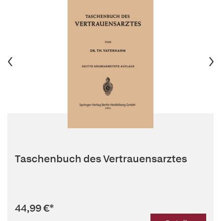
Taschenbuch des Vertrauensarztes
44,99 €
*