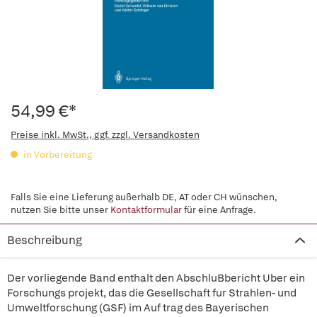
54,99 €*
Preise inkl. MwSt., ggf. zzgl. Versandkosten
in Vorbereitung
Falls Sie eine Lieferung außerhalb DE, AT oder CH wünschen,
nutzen Sie bitte unser
Kontaktformular
für eine Anfrage.
Beschreibung
Der vorliegende Band enthalt den AbschluBbericht Uber ein
Forschungs projekt, das die Gesellschaft fur Strahlen- und
Umweltforschung (GSF) im Auf trag des Bayerischen