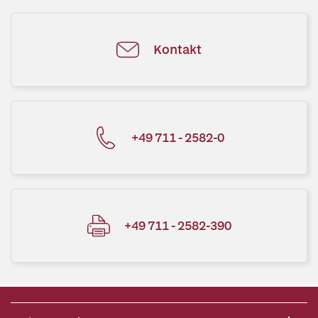
Kontakt
+49 711 - 2582-0
+49 711 - 2582-390