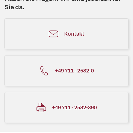
Sie da.
Kontakt
+49 711 - 2582-0
+49 711 - 2582-390