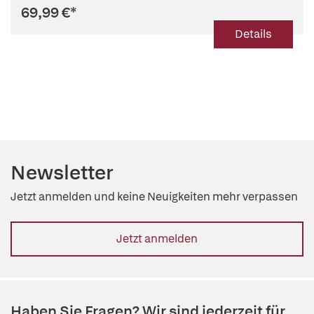
69,99 €
*
Details
Newsletter
Jetzt anmelden und keine Neuigkeiten mehr verpassen
Jetzt anmelden
Haben Sie Fragen? Wir sind jederzeit für