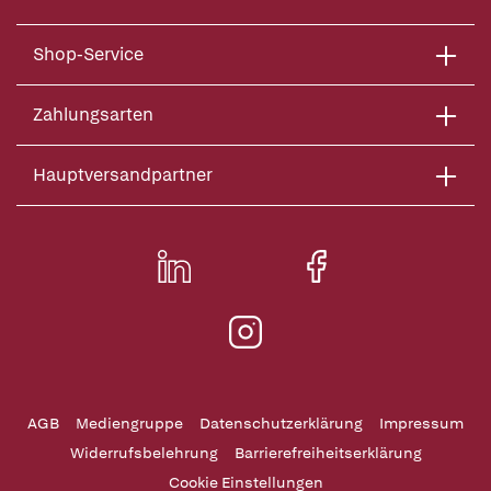
Shop-Service
Zahlungsarten
Hauptversandpartner
AGB
Mediengruppe
Datenschutzerklärung
Impressum
Widerrufsbelehrung
Barrierefreiheitserklärung
Cookie Einstellungen