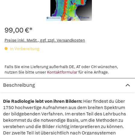
99,00 €*
Preise inkl. MwSt., ggf. zzgl. Versandkosten
in Vorbereitung
Falls Sie eine Lieferung außerhalb DE, AT oder CH wünschen,
nutzen Sie bitte unser
Kontaktformular
für eine Anfrage.
Beschreibung
Die Radiologie lebt von ihren Bildern:
Hier findest du über
1750 hochwertige Aufnahmen aus dem breiten Spektrum
der bildgebenden Verfahren. Im ersten Teil des Lehrbuchs
bekommst du die notwendige Basis, um die Methoden zu
verstehen und die Bilder richtig interpretieren zu können.
Der zweite Teil ist übersichtlich nach Organsystemen