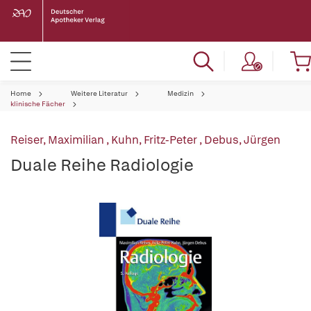
Home
Weitere Literatur
Medizin
klinische Fächer
Reiser, Maximilian
,
Kuhn, Fritz-Peter
,
Debus, Jürgen
Duale Reihe Radiologie