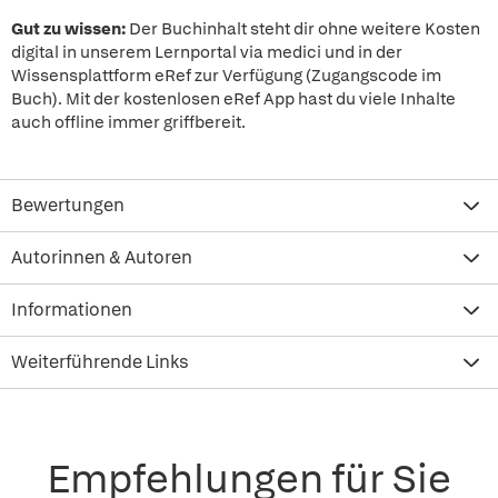
Gut zu wissen:
Der Buchinhalt steht dir ohne weitere Kosten
digital in unserem Lernportal via medici und in der
Wissensplattform eRef zur Verfügung (Zugangscode im
Buch). Mit der kostenlosen eRef App hast du viele Inhalte
auch offline immer griffbereit.
Bewertungen
Autorinnen & Autoren
Informationen
Weiterführende Links
Empfehlungen für Sie