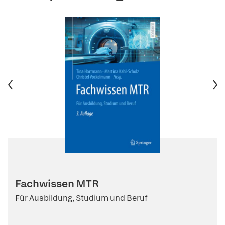
Fachwissen MTR
Für Ausbildung, Studium und Beruf