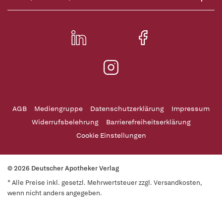
AGB
Mediengruppe
Datenschutzerklärung
Impressum
Widerrufsbelehrung
Barrierefreiheitserklärung
Cookie Einstellungen
© 2026 Deutscher Apotheker Verlag
* Alle Preise inkl. gesetzl. Mehrwertsteuer zzgl. Versandkosten,
wenn nicht anders angegeben.