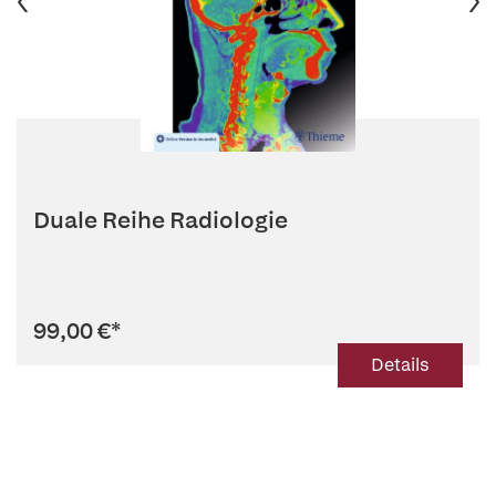
Duale Reihe Radiologie
99,00 €
*
Details