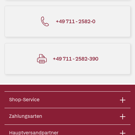
+49 711 - 2582-0
+49 711 - 2582-390
Shop-Service
Zahlungsarten
Hauptversandpartner