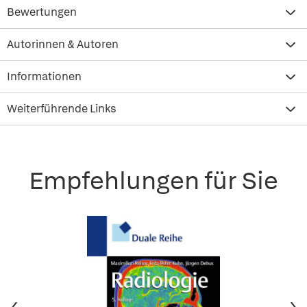
Bewertungen
Autorinnen & Autoren
Informationen
Weiterführende Links
Empfehlungen für Sie