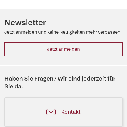
Newsletter
Jetzt anmelden und keine Neuigkeiten mehr verpassen
Jetzt anmelden
Haben Sie Fragen? Wir sind jederzeit für
Sie da.
Kontakt