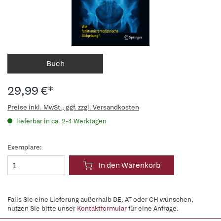
Buch
29,99 €*
Preise inkl. MwSt., ggf. zzgl. Versandkosten
lieferbar in ca. 2-4 Werktagen
Exemplare:
In den Warenkorb
Falls Sie eine Lieferung außerhalb DE, AT oder CH wünschen,
nutzen Sie bitte unser
Kontaktformular
für eine Anfrage.