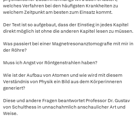
welches Verfahren bei den häufigsten Krankheiten zu
welchem Zeitpunkt am besten zum Einsatz kommt.
Der Text ist so aufgebaut, dass der Einstieg in jedes Kapitel
direkt möglich ist ohne die anderen Kapitel lesen zu müssen.
Was passiert bei einer Magnetresonanztomografie mit mir in
der Röhre?
Muss ich Angst vor Röntgenstrahlen haben?
Wie ist der Aufbau von Atomen und wie wird mit diesem
Verständnis von Physik ein Bild aus dem Körperinneren
generiert?
Diese und andere Fragen beantwortet Professor Dr. Gustav
von Schulthess in unnachahmlich anschaulicher Art und
Weise.