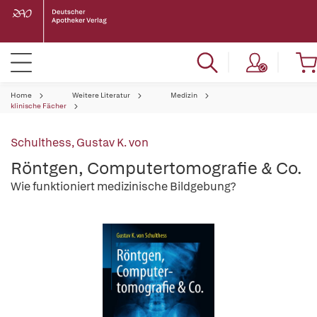
Home
Weitere Literatur
Medizin
klinische Fächer
Schulthess, Gustav K. von
Röntgen, Computertomografie & Co.
Wie funktioniert medizinische Bildgebung?