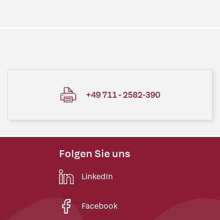
+49 711 - 2582-390
Folgen Sie uns
LinkedIn
Facebook