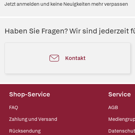
Jetzt anmelden und keine Neuigkeiten mehr verpassen
Haben Sie Fragen? Wir sind jederzeit fü
Kontakt
Shop-Service
Service
FAQ
AGB
Zahlung und Versand
Mediengru
Rücksendung
Datenschut