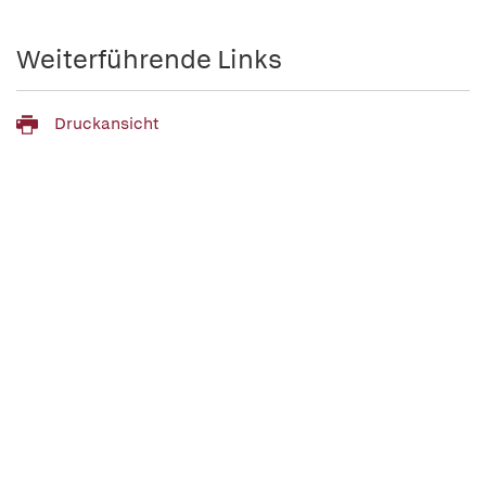
Weiterführende Links
Druckansicht