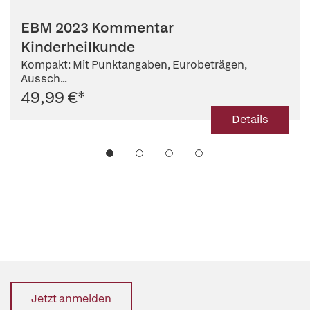
EBM 2023 Kommentar
Kinderheilkunde
Kompakt: Mit Punktangaben, Eurobeträgen,
Aussch...
49,99 €
*
Details
Jetzt anmelden