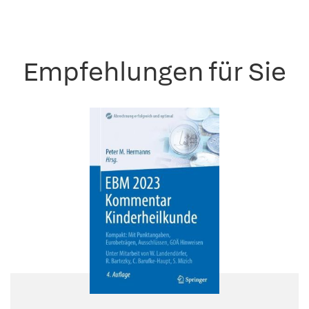
Empfehlungen für Sie