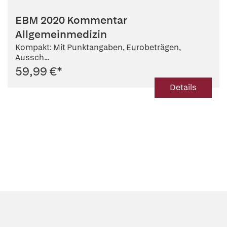
EBM 2020 Kommentar
Allgemeinmedizin
Kompakt: Mit Punktangaben, Eurobeträgen,
Aussch...
59,99 €
*
Details