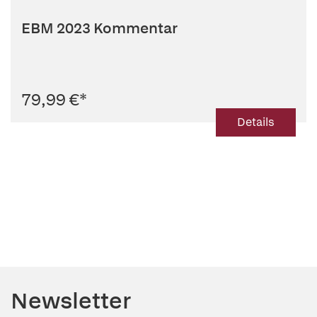
EBM 2023 Kommentar
79,99 €
*
Details
Newsletter