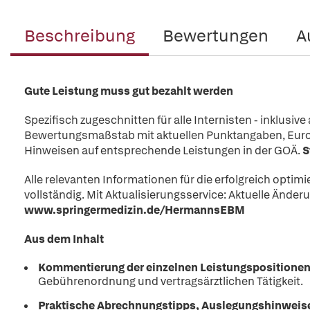
Beschreibung
Bewertungen
A
Gute Leistung muss gut bezahlt werden
Spezifisch zugeschnitten für alle Internisten - inklusive
Bewertungsmaßstab mit aktuellen Punktangaben, Euro
Hinweisen auf entsprechende Leistungen in der GOÄ.
S
Alle relevanten Informationen für die erfolgreich optimi
vollständig. Mit Aktualisierungsservice: Aktuelle Ände
www.springermedizin.de/HermannsEBM
Aus dem Inhalt
Kommentierung der einzelnen Leistungspositione
Gebührenordnung und vertragsärztlichen Tätigkeit.
Praktische Abrechnungstipps, Auslegungshinweise,