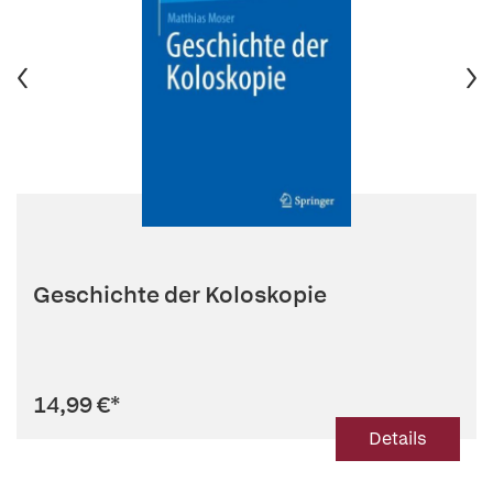
Geschichte der Koloskopie
14,99 €
*
Details