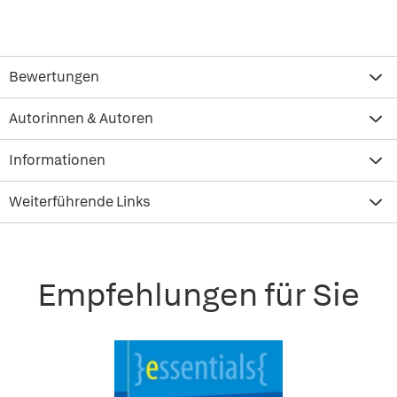
Bewertungen
Autorinnen & Autoren
Informationen
Weiterführende Links
Empfehlungen für Sie