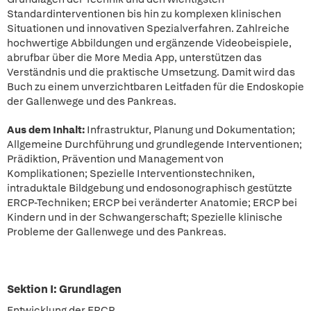
Standardinterventionen bis hin zu komplexen klinischen
Situationen und innovativen Spezialverfahren. Zahlreiche
hochwertige Abbildungen und ergänzende Videobeispiele,
abrufbar über die More Media App, unterstützen das
Verständnis und die praktische Umsetzung. Damit wird das
Buch zu einem unverzichtbaren Leitfaden für die Endoskopie
der Gallenwege und des Pankreas.
Aus dem Inhalt:
Infrastruktur, Planung und Dokumentation;
Allgemeine Durchführung und grundlegende Interventionen;
Prädiktion, Prävention und Management von
Komplikationen; Spezielle Interventionstechniken,
intraduktale Bildgebung und endosonographisch gestützte
ERCP-Techniken; ERCP bei veränderter Anatomie; ERCP bei
Kindern und in der Schwangerschaft; Spezielle klinische
Probleme der Gallenwege und des Pankreas.
Sektion I: Grundlagen
Entwicklung der ERCP