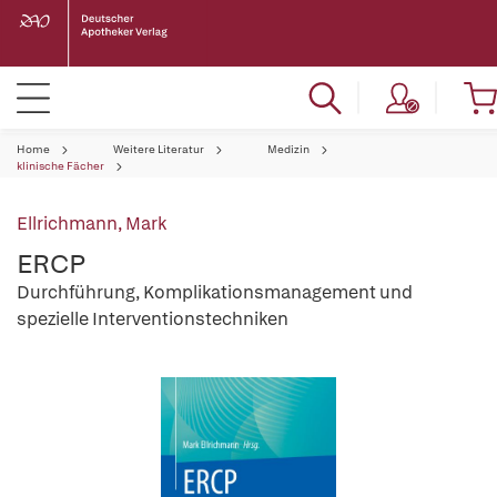
Home
Weitere Literatur
Medizin
klinische Fächer
Ellrichmann, Mark
ERCP
Durchführung, Komplikationsmanagement und
spezielle Interventionstechniken