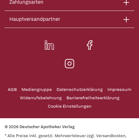
Zahlungsarten
Hauptversandpartner
AGB
Mediengruppe
Datenschutzerklärung
Impressum
Widerrufsbelehrung
Barrierefreiheitserklärung
Cookie Einstellungen
© 2026 Deutscher Apotheker Verlag
* Alle Preise inkl. gesetzl. Mehrwertsteuer zzgl. Versandkosten,