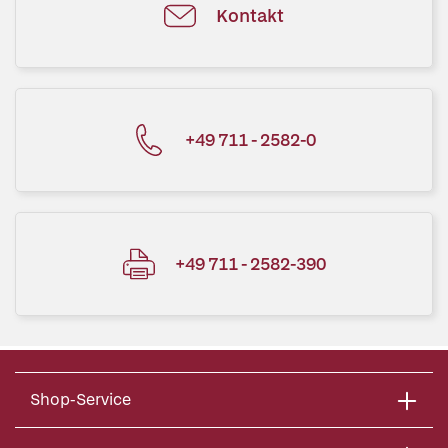
Kontakt
+49 711 - 2582-0
+49 711 - 2582-390
Shop-Service