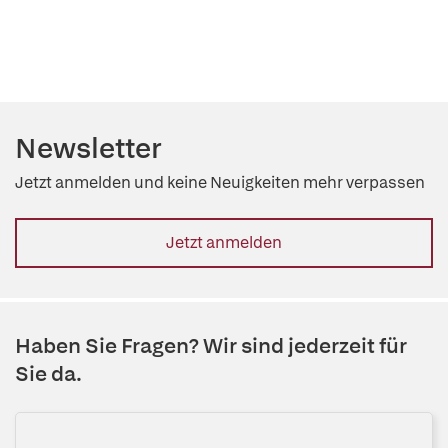
Newsletter
Jetzt anmelden und keine Neuigkeiten mehr verpassen
Jetzt anmelden
Haben Sie Fragen? Wir sind jederzeit für
Sie da.