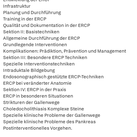
Infrastruktur
Planung und Durchführung
Training in der ERCP
Qualität und Dokumentation in der ERCP
Sektion II: Basistechniken
Allgemeine Durchführung der ERCP
Grundlegende Interventionen
Komplikationen: Prädiktion, Prävention und Management
Sektion III: Besondere ERCP Techniken
Spezielle Interventionstechniken
Intraduktale Bildgebung
Endosonographisch gestützte ERCP-Techniken
ERCP bei veränderter Anatomie
Sektion IV: ERCP in der Praxis
ERCP in besonderen Situationen
Strikturen der Gallenwege
Choledocholithiasis Komplexe Steine
Spezielle klinische Probleme der Gallenwege
Spezielle klinische Probleme des Pankreas
Postinterventionelles Vorgehen.