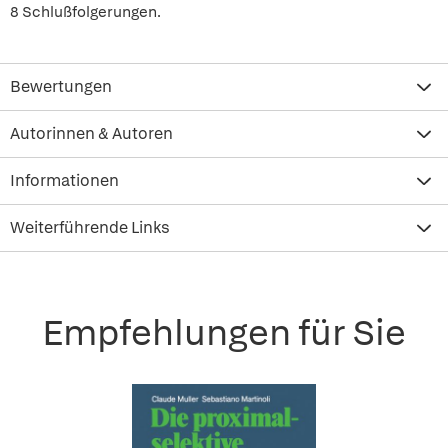
8 Schlußfolgerungen.
Bewertungen
Autorinnen & Autoren
Informationen
Weiterführende Links
Empfehlungen für Sie