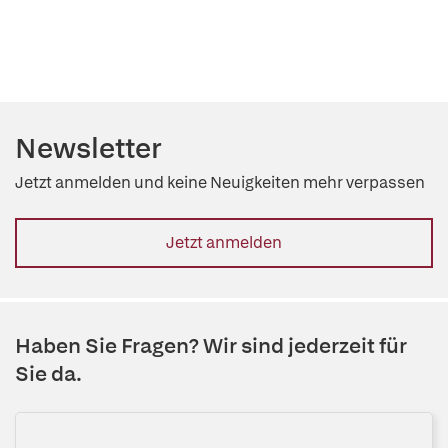
Newsletter
Jetzt anmelden und keine Neuigkeiten mehr verpassen
Jetzt anmelden
Haben Sie Fragen? Wir sind jederzeit für
Sie da.