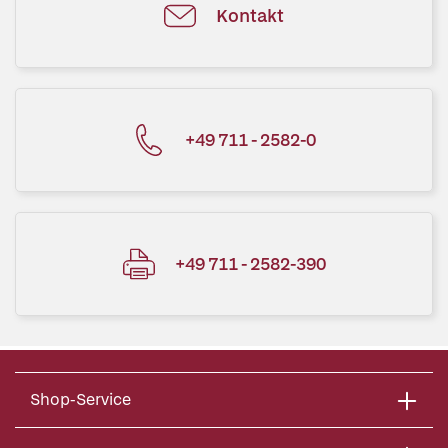
Kontakt
+49 711 - 2582-0
+49 711 - 2582-390
Shop-Service