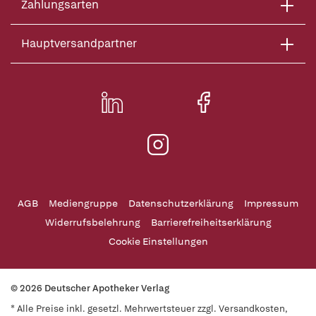
Zahlungsarten
Hauptversandpartner
AGB
Mediengruppe
Datenschutzerklärung
Impressum
Widerrufsbelehrung
Barrierefreiheitserklärung
Cookie Einstellungen
© 2026 Deutscher Apotheker Verlag
* Alle Preise inkl. gesetzl. Mehrwertsteuer zzgl. Versandkosten,