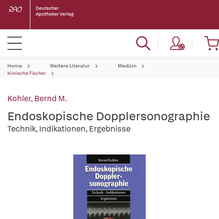
Home
Weitere Literatur
Medizin
klinische Fächer
Kohler, Bernd M.
Endoskopische Dopplersonographie
Technik, Indikationen, Ergebnisse