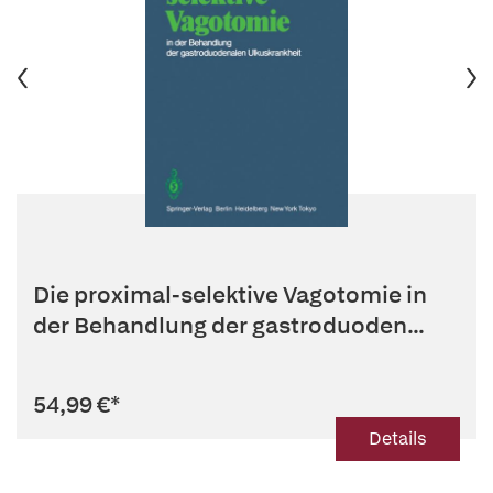
Die proximal-selektive Vagotomie in
der Behandlung der gastroduoden...
54,99 €
*
Details