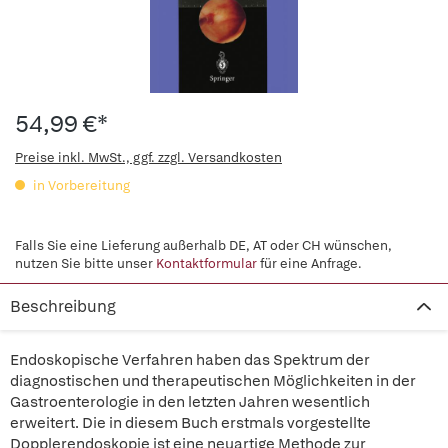
54,99 €*
Preise inkl. MwSt., ggf. zzgl. Versandkosten
in Vorbereitung
Falls Sie eine Lieferung außerhalb DE, AT oder CH wünschen,
nutzen Sie bitte unser
Kontaktformular
für eine Anfrage.
Beschreibung
Endoskopische Verfahren haben das Spektrum der
diagnostischen und therapeutischen Möglichkeiten in der
Gastroenterologie in den letzten Jahren wesentlich
erweitert. Die in diesem Buch erstmals vorgestellte
Dopplerendoskopie ist eine neuartige Methode zur