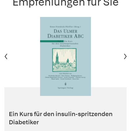
Empfehlungen für Sie
Ein Kurs für den insulin-spritzenden
Diabetiker