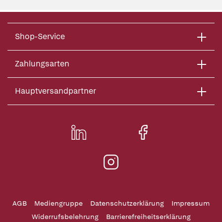
Shop-Service
Zahlungsarten
Hauptversandpartner
AGB
Mediengruppe
Datenschutzerklärung
Impressum
Widerrufsbelehrung
Barrierefreiheitserklärung