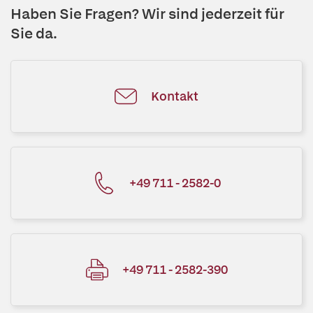
Haben Sie Fragen? Wir sind jederzeit für
Sie da.
Kontakt
+49 711 - 2582-0
+49 711 - 2582-390