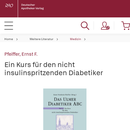
Home
Weitere Literatur
Medizin
Pfeiffer, Ernst F.
Ein Kurs für den nicht
insulinspritzenden Diabetiker