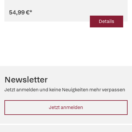
54,99 €
*
Details
Newsletter
Jetzt anmelden und keine Neuigkeiten mehr verpassen
Jetzt anmelden