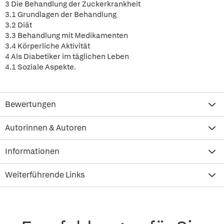
3 Die Behandlung der Zuckerkrankheit
3.1 Grundlagen der Behandlung
3.2 Diät
3.3 Behandlung mit Medikamenten
3.4 Körperliche Aktivität
4 Als Diabetiker im täglichen Leben
4.1 Soziale Aspekte.
Bewertungen
Autorinnen & Autoren
Informationen
Weiterführende Links