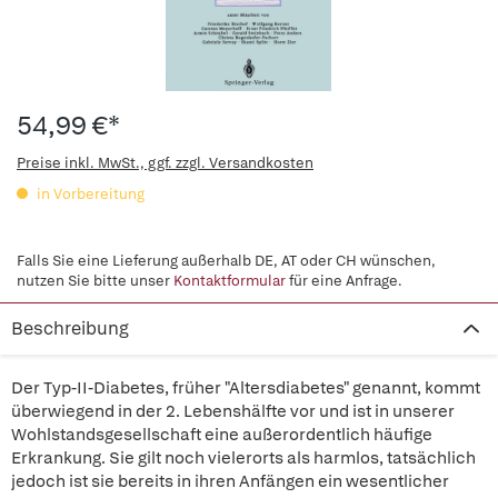
54,99 €*
Preise inkl. MwSt., ggf. zzgl. Versandkosten
in Vorbereitung
Falls Sie eine Lieferung außerhalb DE, AT oder CH wünschen,
nutzen Sie bitte unser
Kontaktformular
für eine Anfrage.
Beschreibung
Der Typ-II-Diabetes, früher "Altersdiabetes" genannt, kommt
überwiegend in der 2. Lebenshälfte vor und ist in unserer
Wohlstandsgesellschaft eine außerordentlich häufige
Erkrankung. Sie gilt noch vielerorts als harmlos, tatsächlich
jedoch ist sie bereits in ihren Anfängen ein wesentlicher