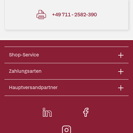
+49 711 - 2582-390
Shop-Service
Zahlungsarten
Hauptversandpartner