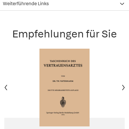
Weiterführende Links
Empfehlungen für Sie