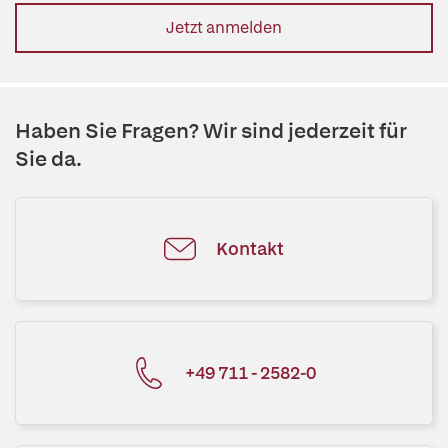
Jetzt anmelden
Haben Sie Fragen? Wir sind jederzeit für
Sie da.
Kontakt
+49 711 - 2582-0