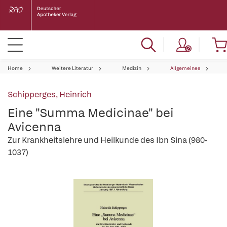
Home
Weitere Literatur
Medizin
Allgemeines
Schipperges, Heinrich
Eine "Summa Medicinae" bei
Avicenna
Zur Krankheitslehre und Heilkunde des Ibn Sina (980-
1037)