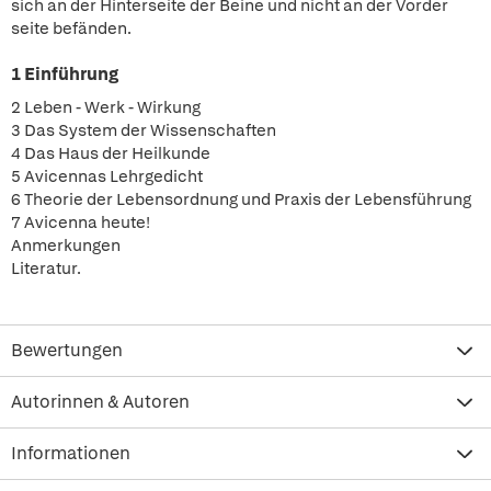
sich an der Hinterseite der Beine und nicht an der Vorder
seite befänden.
1 Einführung
2 Leben - Werk - Wirkung
3 Das System der Wissenschaften
4 Das Haus der Heilkunde
5 Avicennas Lehrgedicht
6 Theorie der Lebensordnung und Praxis der Lebensführung
7 Avicenna heute!
Anmerkungen
Literatur.
Bewertungen
Autorinnen & Autoren
Informationen