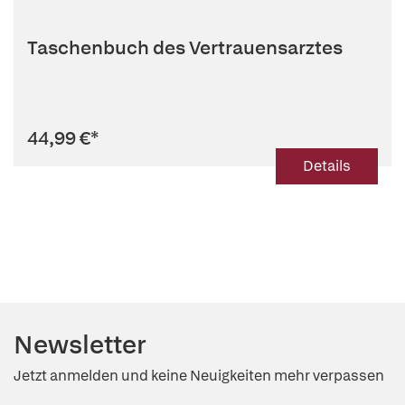
Taschenbuch des Vertrauensarztes
44,99 €
*
Details
Newsletter
Jetzt anmelden und keine Neuigkeiten mehr verpassen