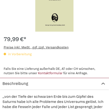
79,99 €*
Preise inkl. MwSt., ggf. zzgl. Versandkosten
in Vorbereitung
Falls Sie eine Lieferung außerhalb DE, AT oder CH wünschen,
nutzen Sie bitte unser
Kontaktformular
für eine Anfrage.
Beschreibung
,,von der Tiefe der schwarzen Erde bis zum Gipfel des
Saturns habe ich alle Probleme des Universums gelöst. Ich
habe die Fesseln jeder Falle und jeder List gesprengt; jeder