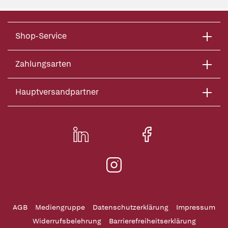
Shop-Service
Zahlungsarten
Hauptversandpartner
AGB
Mediengruppe
Datenschutzerklärung
Impressum
Widerrufsbelehrung
Barrierefreiheitserklärung