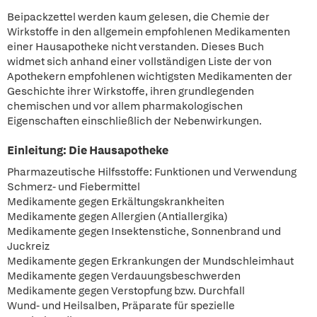
Beipackzettel werden kaum gelesen, die Chemie der
Wirkstoffe in den allgemein empfohlenen Medikamenten
einer Hausapotheke nicht verstanden. Dieses Buch
widmet sich anhand einer vollständigen Liste der von
Apothekern empfohlenen wichtigsten Medikamenten der
Geschichte ihrer Wirkstoffe, ihren grundlegenden
chemischen und vor allem pharmakologischen
Eigenschaften einschließlich der Nebenwirkungen.
Einleitung: Die Hausapotheke
Pharmazeutische Hilfsstoffe: Funktionen und Verwendung
Schmerz- und Fiebermittel
Medikamente gegen Erkältungskrankheiten
Medikamente gegen Allergien (Antiallergika)
Medikamente gegen Insektenstiche, Sonnenbrand und
Juckreiz
Medikamente gegen Erkrankungen der Mundschleimhaut
Medikamente gegen Verdauungsbeschwerden
Medikamente gegen Verstopfung bzw. Durchfall
Wund- und Heilsalben, Präparate für spezielle