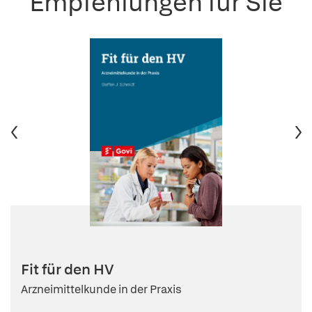
Empfehlungen für Sie
Fit für den HV
Arzneimittelkunde in der Praxis