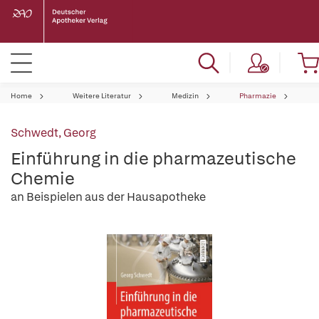
Home
Weitere Literatur
Medizin
Pharmazie
Schwedt, Georg
Einführung in die pharmazeutische
Chemie
an Beispielen aus der Hausapotheke