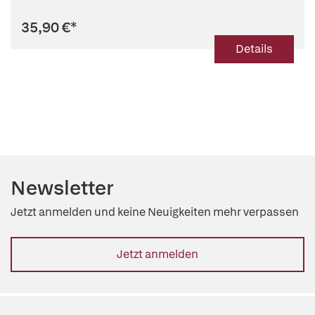
35,90 €
*
Details
Newsletter
Jetzt anmelden und keine Neuigkeiten mehr verpassen
Jetzt anmelden