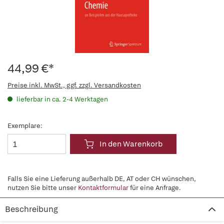
44,99 €*
Preise inkl. MwSt., ggf. zzgl. Versandkosten
lieferbar in ca. 2-4 Werktagen
Exemplare:
In den Warenkorb
Falls Sie eine Lieferung außerhalb DE, AT oder CH wünschen,
nutzen Sie bitte unser
Kontaktformular
für eine Anfrage.
Beschreibung