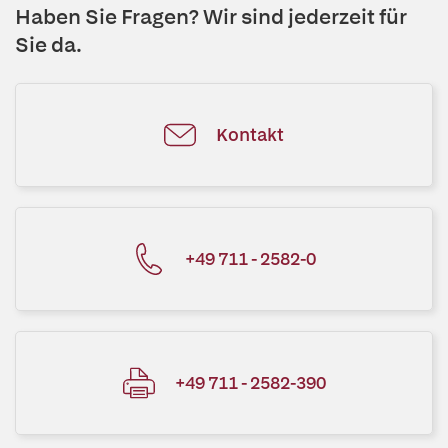
Haben Sie Fragen? Wir sind jederzeit für
Sie da.
Kontakt
+49 711 - 2582-0
+49 711 - 2582-390