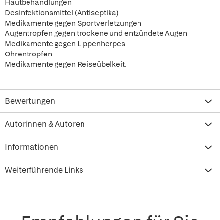
Hautbehandlungen
Desinfektionsmittel (Antiseptika)
Medikamente gegen Sportverletzungen
Augentropfen gegen trockene und entzündete Augen
Medikamente gegen Lippenherpes
Ohrentropfen
Medikamente gegen Reiseübelkeit.
Bewertungen
Autorinnen & Autoren
Informationen
Weiterführende Links