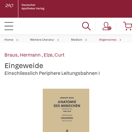
Home
Weitere Literatur
Medizin
Allgemeines
Braus, Hermann
,
Elze, Curt
Eingeweide
Einschliesslich Periphere Leitungsbahnen I