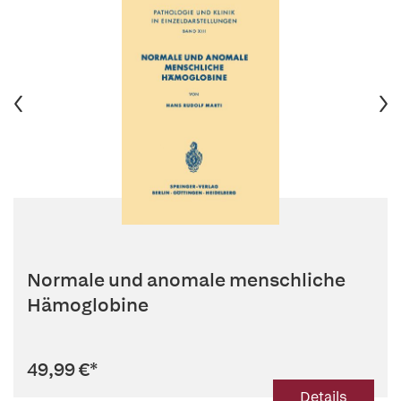
Normale und anomale menschliche
Hämoglobine
49,99 €
*
Details