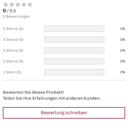
0
/ 5.0
0 Bewertungen
5 Sterne (0)
0%
4 Sterne (0)
0%
3 Sterne (0)
0%
2 Sterne (0)
0%
1 Stern (0)
0%
Bewerten Sie dieses Produkt!
Teilen Sie Ihre Erfahrungen mit anderen Kunden.
Bewertung schreiben