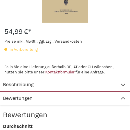
54,99 €*
Preise inkl. MwSt., ggf. zzgl. Versandkosten
in Vorbereitung
Falls Sie eine Lieferung außerhalb DE, AT oder CH wünschen,
nutzen Sie bitte unser
Kontaktformular
für eine Anfrage.
Beschreibung
Bewertungen
Bewertungen
Durchschnitt