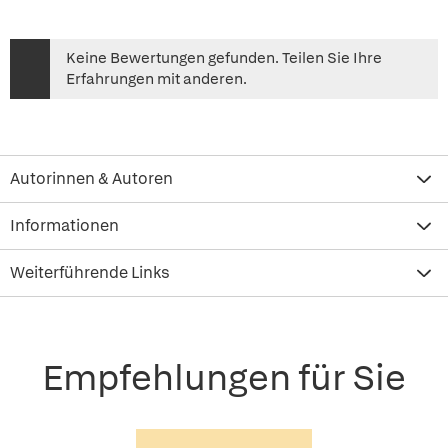
Keine Bewertungen gefunden. Teilen Sie Ihre
Erfahrungen mit anderen.
Autorinnen & Autoren
Informationen
Weiterführende Links
Empfehlungen für Sie