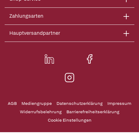
Zahlungsarten
Hauptversandpartner
AGB
Mediengruppe
Datenschutzerklärung
Impressum
Widerrufsbelehrung
Barrierefreiheitserklärung
Cookie Einstellungen