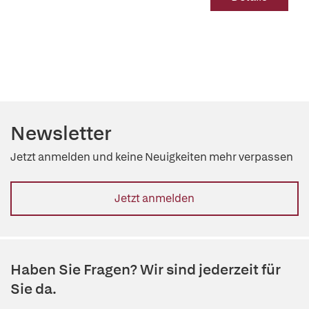
Newsletter
Jetzt anmelden und keine Neuigkeiten mehr verpassen
Jetzt anmelden
Haben Sie Fragen? Wir sind jederzeit für
Sie da.