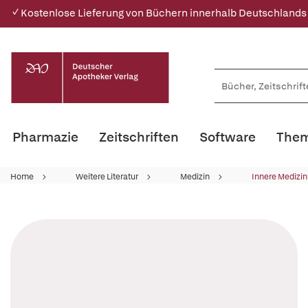
✓ Kostenlose Lieferung von Büchern innerhalb Deutschlands
Pharmazie
Zeitschriften
Software
Them
Home
Weitere Literatur
Medizin
Innere Medizin