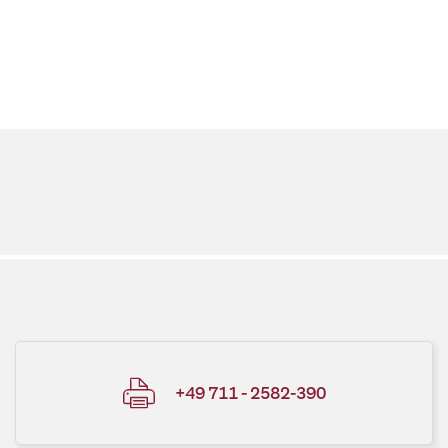
+49 711 - 2582-390