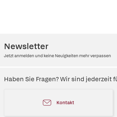
Newsletter
Jetzt anmelden und keine Neuigkeiten mehr verpassen
Haben Sie Fragen? Wir sind jederzeit fü
Kontakt