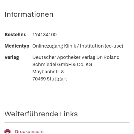
Informationen
Bestellnr.
174134100
Medientyp
Onlinezugang Klinik / Institution (cc-use)
Verlag
Deutscher Apotheker Verlag Dr. Roland
Schmiedel GmbH & Co. KG
Maybachstr. 8
70469 Stuttgart
Weiterführende Links
Druckansicht