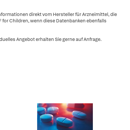
nformationen direkt vom Hersteller für Arzneimittel, die
F for Children, wenn diese Datenbanken ebenfalls
iduelles Angebot erhalten Sie gerne auf Anfrage.