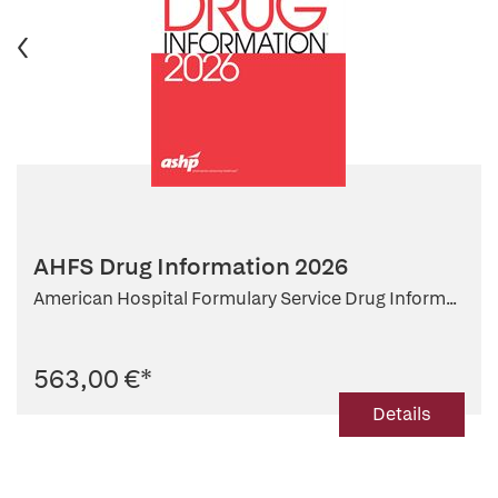
AHFS Drug Information 2026
American Hospital Formulary Service Drug Inform...
563,00 €
*
Details