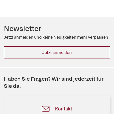
Newsletter
Jetzt anmelden und keine Neuigkeiten mehr verpassen
Jetzt anmelden
Haben Sie Fragen? Wir sind jederzeit für
Sie da.
Kontakt