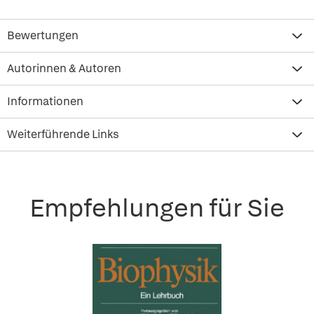
Bewertungen
Autorinnen & Autoren
Informationen
Weiterführende Links
Empfehlungen für Sie