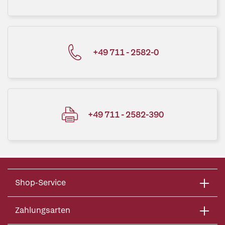
+49 711 - 2582-0
+49 711 - 2582-390
Shop-Service
Zahlungsarten