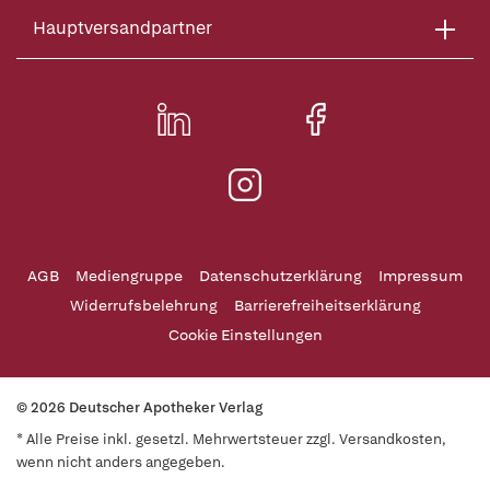
Hauptversandpartner
AGB
Mediengruppe
Datenschutzerklärung
Impressum
Widerrufsbelehrung
Barrierefreiheitserklärung
Cookie Einstellungen
© 2026 Deutscher Apotheker Verlag
* Alle Preise inkl. gesetzl. Mehrwertsteuer zzgl. Versandkosten,
wenn nicht anders angegeben.