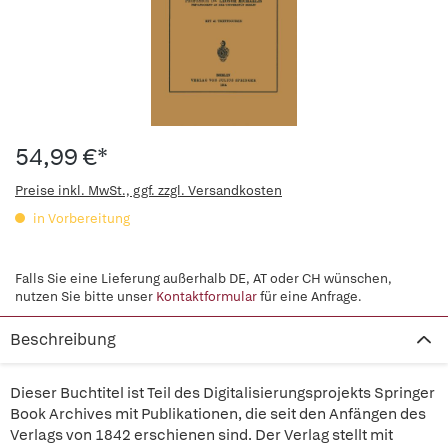
54,99 €*
Preise inkl. MwSt., ggf. zzgl. Versandkosten
in Vorbereitung
Falls Sie eine Lieferung außerhalb DE, AT oder CH wünschen,
nutzen Sie bitte unser
Kontaktformular
für eine Anfrage.
Beschreibung
Dieser Buchtitel ist Teil des Digitalisierungsprojekts Springer
Book Archives mit Publikationen, die seit den Anfängen des
Verlags von 1842 erschienen sind. Der Verlag stellt mit