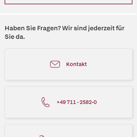
Haben Sie Fragen? Wir sind jederzeit für
Sie da.
Kontakt
+49 711 - 2582-0