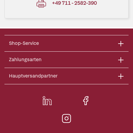
+49 711 - 2582-390
Shop-Service
Zahlungsarten
Hauptversandpartner