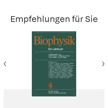
Empfehlungen für Sie