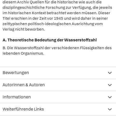
diesem Archiv Quellen für die historische wie auch die
disziplingeschichtliche Forschung zur Verfügung, die jeweils
im historischen Kontext betrachtet werden müssen. Dieser
Titel erschien in der Zeit vor 1945 und wird daher in seiner
zeittypischen politisch-ideologischen Ausrichtung vom
Verlag nicht beworben.
A. Theoretische Bedeutung der Wasserstoffzahl
B. Die Wasserstoffzahl der verschiedenen Flüssigkeiten des
lebenden Organismus.
Bewertungen
Autorinnen & Autoren
Informationen
Weiterführende Links