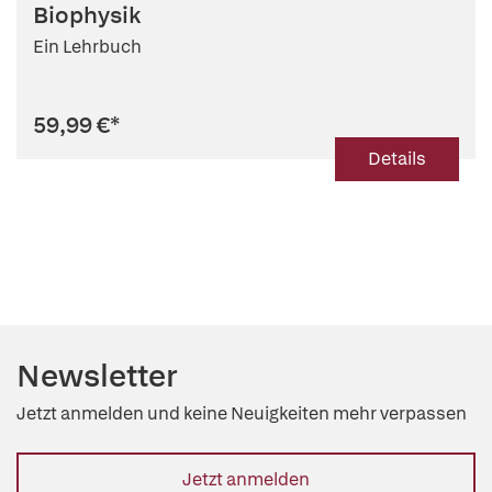
Biophysik
Ein Lehrbuch
59,99 €
*
Details
Newsletter
Jetzt anmelden und keine Neuigkeiten mehr verpassen
Jetzt anmelden