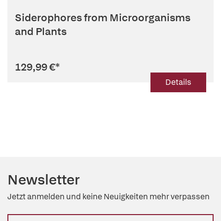
Siderophores from Microorganisms
and Plants
129,99 €
*
Details
Newsletter
Jetzt anmelden und keine Neuigkeiten mehr verpassen