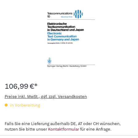
106,99 €*
Preise inkl. MwSt., ggf. zzgl. Versandkosten
in Vorbereitung
Falls Sie eine Lieferung außerhalb DE, AT oder CH wünschen,
nutzen Sie bitte unser
Kontaktformular
für eine Anfrage.