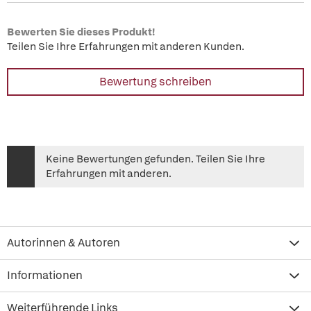
Bewerten Sie dieses Produkt!
Teilen Sie Ihre Erfahrungen mit anderen Kunden.
Bewertung schreiben
Keine Bewertungen gefunden. Teilen Sie Ihre
Erfahrungen mit anderen.
Autorinnen & Autoren
Informationen
Weiterführende Links