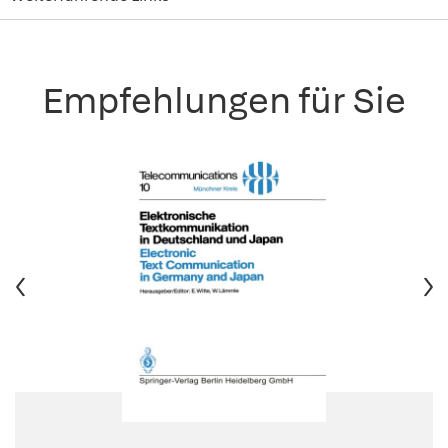
Empfehlungen für Sie