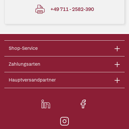
+49 711 - 2582-390
Shop-Service
Zahlungsarten
Hauptversandpartner