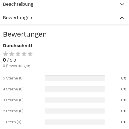
Beschreibung
Bewertungen
Bewertungen
Durchschnitt
0
/ 5.0
0 Bewertungen
5 Sterne (0)
0%
4 Sterne (0)
0%
3 Sterne (0)
0%
2 Sterne (0)
0%
1 Stern (0)
0%