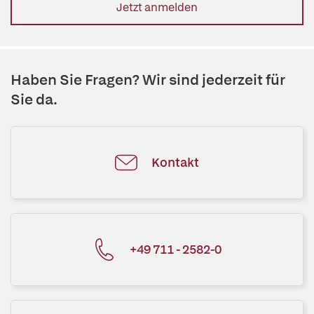
Jetzt anmelden
Haben Sie Fragen? Wir sind jederzeit für
Sie da.
Kontakt
+49 711 - 2582-0