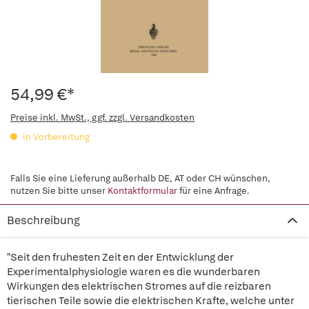
54,99 €*
Preise inkl. MwSt., ggf. zzgl. Versandkosten
in Vorbereitung
Falls Sie eine Lieferung außerhalb DE, AT oder CH wünschen,
nutzen Sie bitte unser
Kontaktformular
für eine Anfrage.
Beschreibung
"Seit den fruhesten Zeit en der Entwicklung der
Experimentalphysiologie waren es die wunderbaren
Wirkungen des elektrischen Stromes auf die reizbaren
tierischen Teile sowie die elektrischen Krafte, welche unter