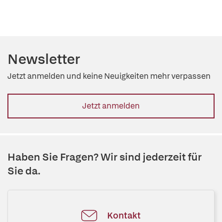
Newsletter
Jetzt anmelden und keine Neuigkeiten mehr verpassen
Jetzt anmelden
Haben Sie Fragen? Wir sind jederzeit für
Sie da.
Kontakt