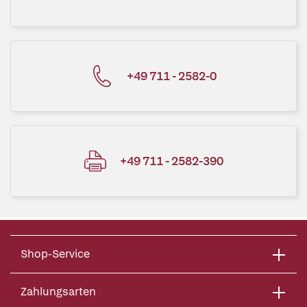
+49 711 - 2582-0
+49 711 - 2582-390
Shop-Service
Zahlungsarten