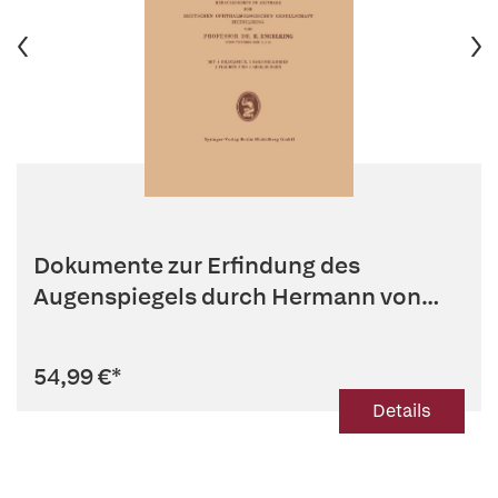
Dokumente zur Erfindung des
Augenspiegels durch Hermann von
Helmhol...
54,99 €
*
Details