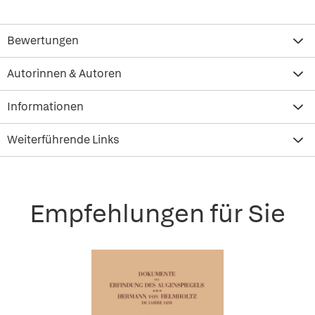
Bewertungen
Autorinnen & Autoren
Informationen
Weiterführende Links
Empfehlungen für Sie