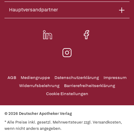
Hauptversandpartner
AGB
Mediengruppe
Datenschutzerklärung
Impressum
Widerrufsbelehrung
Barrierefreiheitserklärung
Cookie Einstellungen
© 2026 Deutscher Apotheker Verlag
* Alle Preise inkl. gesetzl. Mehrwertsteuer zzgl. Versandkosten,
wenn nicht anders angegeben.