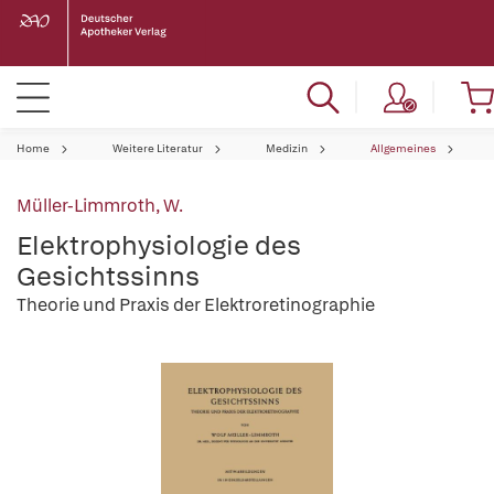
Home
Weitere Literatur
Medizin
Allgemeines
Müller-Limmroth, W.
Elektrophysiologie des
Gesichtssinns
Theorie und Praxis der Elektroretinographie