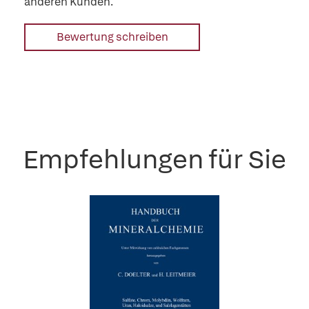
anderen Kunden.
Bewertung schreiben
Empfehlungen für Sie