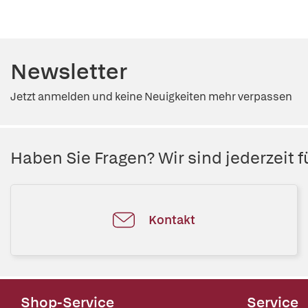
Newsletter
Jetzt anmelden und keine Neuigkeiten mehr verpassen
Haben Sie Fragen? Wir sind jederzeit fü
Kontakt
Shop-Service
Service