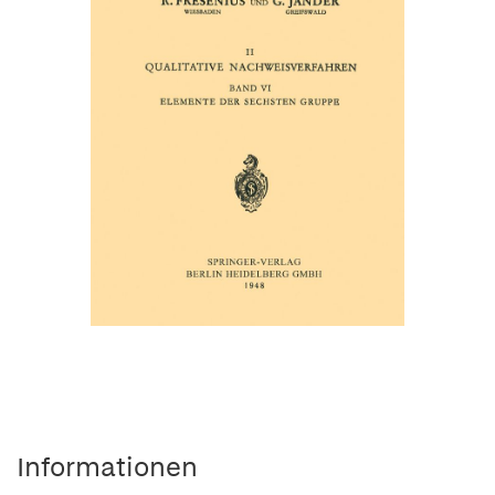
Informationen