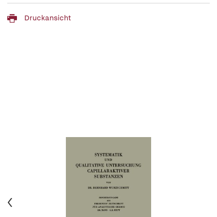
Druckansicht