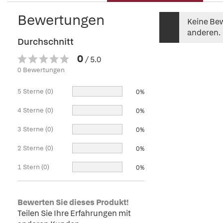
Bewertungen
Keine Bew
anderen.
Durchschnitt
0
/ 5.0
0 Bewertungen
5 Sterne (0)
0%
4 Sterne (0)
0%
3 Sterne (0)
0%
2 Sterne (0)
0%
1 Stern (0)
0%
Bewerten Sie dieses Produkt!
Teilen Sie Ihre Erfahrungen mit