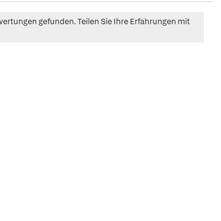
ertungen gefunden. Teilen Sie Ihre Erfahrungen mit