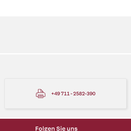
+49 711 - 2582-390
Folgen Sie uns