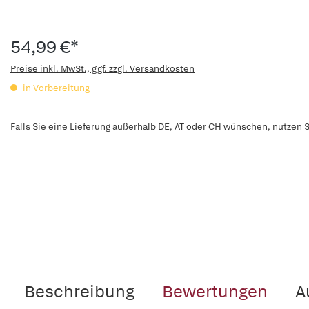
54,99 €*
Preise inkl. MwSt., ggf. zzgl. Versandkosten
in Vorbereitung
Falls Sie eine Lieferung außerhalb DE, AT oder CH wünschen, nutzen S
Beschreibung
Bewertungen
A