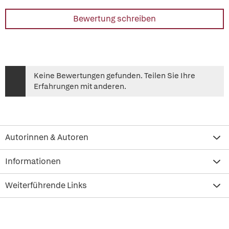
Bewertung schreiben
Keine Bewertungen gefunden. Teilen Sie Ihre
Erfahrungen mit anderen.
Autorinnen & Autoren
Informationen
Weiterführende Links