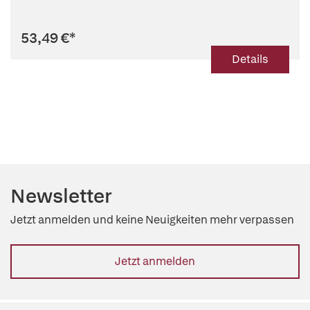
53,49 €
*
Details
Newsletter
Jetzt anmelden und keine Neuigkeiten mehr verpassen
Jetzt anmelden