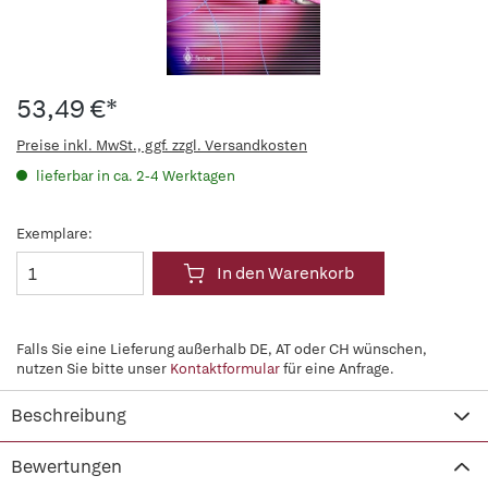
53,49 €*
Preise inkl. MwSt., ggf. zzgl. Versandkosten
lieferbar in ca. 2-4 Werktagen
Exemplare:
In den Warenkorb
Falls Sie eine Lieferung außerhalb DE, AT oder CH wünschen,
nutzen Sie bitte unser
Kontaktformular
für eine Anfrage.
Beschreibung
Bewertungen