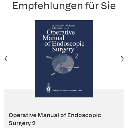
Empfehlungen für Sie
Operative Manual of Endoscopic
Surgery 2