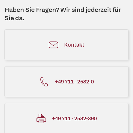
Haben Sie Fragen? Wir sind jederzeit für
Sie da.
Kontakt
+49 711 - 2582-0
+49 711 - 2582-390