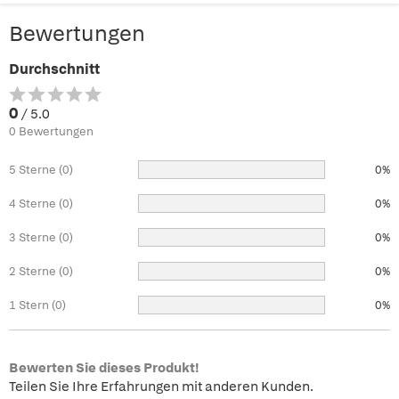
Bewertungen
Durchschnitt
0
/ 5.0
0 Bewertungen
5 Sterne (0)
0%
4 Sterne (0)
0%
3 Sterne (0)
0%
2 Sterne (0)
0%
1 Stern (0)
0%
Bewerten Sie dieses Produkt!
Teilen Sie Ihre Erfahrungen mit anderen Kunden.