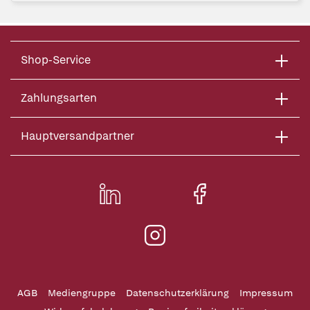
Shop-Service
Zahlungsarten
Hauptversandpartner
AGB
Mediengruppe
Datenschutzerklärung
Impressum