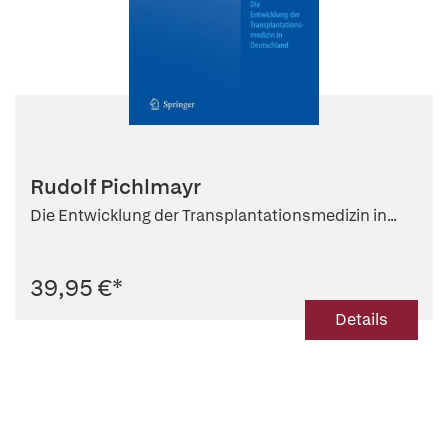
Rudolf Pichlmayr
Die Entwicklung der Transplantationsmedizin in...
39,95 €
*
Details