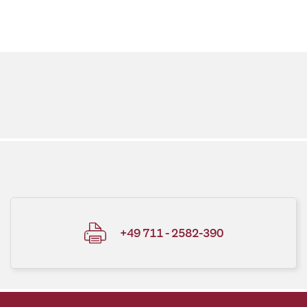
+49 711 - 2582-390