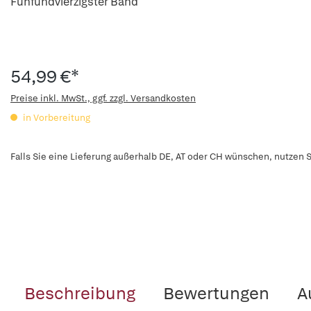
Fünfundvierzigster Band
54,99 €*
Preise inkl. MwSt., ggf. zzgl. Versandkosten
in Vorbereitung
Falls Sie eine Lieferung außerhalb DE, AT oder CH wünschen, nutzen S
Beschreibung
Bewertungen
A