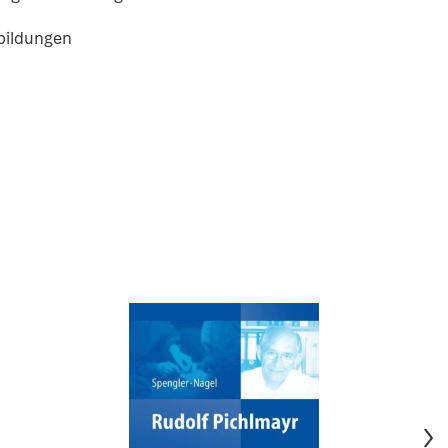
bbildungen