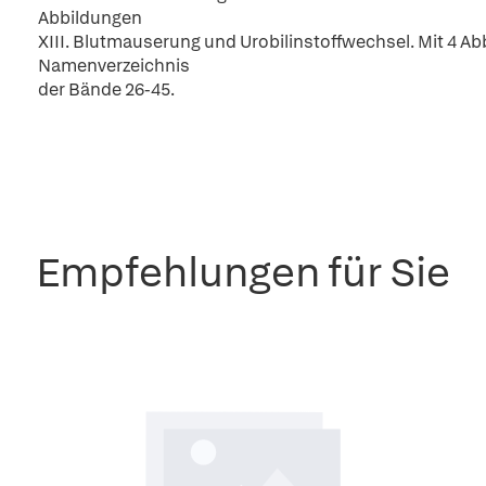
Abbildungen
XIII. Blutmauserung und Urobilinstoffwechsel. Mit 4 A
Namenverzeichnis
der Bände 26-45.
Empfehlungen für Sie