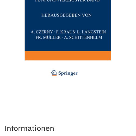
Informationen