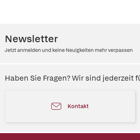
Newsletter
Jetzt anmelden und keine Neuigkeiten mehr verpassen
Haben Sie Fragen? Wir sind jederzeit fü
Kontakt