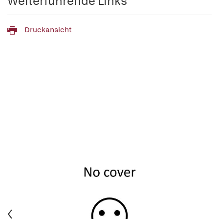
Weiterführende Links
Druckansicht