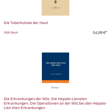
Die Tuberkulose der Haut
54,99 €*
1916 | Buch
Die Erkrankungen der Milz. Die Hepato-Lienalen
Erkrankungen. Die Operationen an der Milz bei den Hepato-
Lien Alen Erkrankungen