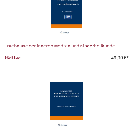
Ergebnisse der inneren Medizin und Kinderheilkunde
49,99 €*
1924 | Buch