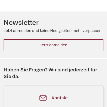
Newsletter
Jetzt anmelden und keine Neuigkeiten mehr verpassen
Jetzt anmelden
Haben Sie Fragen? Wir sind jederzeit für
Sie da.
Kontakt