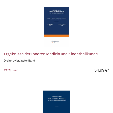
Ergebnisse der Inneren Medizin und Kinderheilkunde
Dreiundvierzigster Band
54,99 €*
1932 | Buch