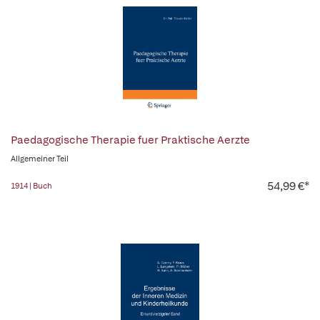
Paedagogische Therapie fuer Praktische Aerzte
Allgemeiner Teil
54,99 €*
1914 | Buch