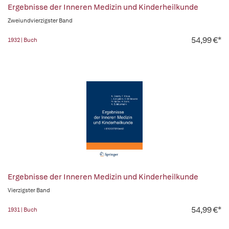
Ergebnisse der Inneren Medizin und Kinderheilkunde
Zweiundvierzigster Band
54,99 €*
1932 | Buch
Ergebnisse der Inneren Medizin und Kinderheilkunde
Vierzigster Band
54,99 €*
1931 | Buch