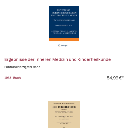
Ergebnisse der Inneren Medizin und Kinderheilkunde
Fünfundvierzigster Band
54,99 €*
1933 | Buch