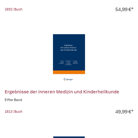
54,99 €*
1932 | Buch
Ergebnisse der inneren Medizin und Kinderheilkunde
Elfter Band
49,99 €*
1913 | Buch