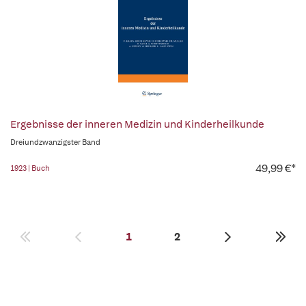
Ergebnisse der inneren Medizin und Kinderheilkunde
Dreiundzwanzigster Band
49,99 €*
1923 | Buch
1
2