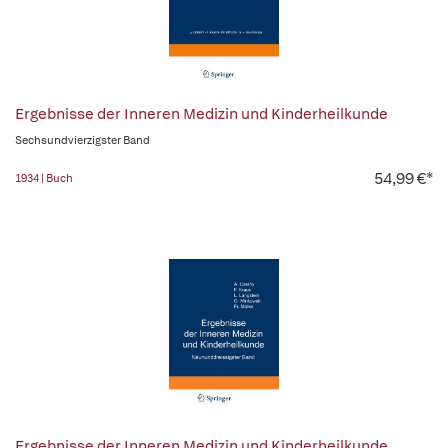
Ergebnisse der Inneren Medizin und Kinderheilkunde
Sechsundvierzigster Band
54,99 €*
1934 | Buch
Ergebnisse der Inneren Medizin und Kinderheilkunde