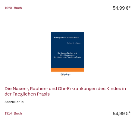
54,99 €*
1920 | Buch
Die Nasen-, Rachen- und Ohr-Erkrankungen des Kindes in
der Taeglichen Praxis
Spezieller Teil
54,99 €*
1914 | Buch