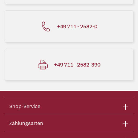
+49 711 - 2582-0
+49 711 - 2582-390
Shop-Service
Zahlungsarten