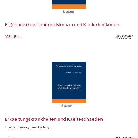
Ergebnisse der inneren Medizin und Kinderheilkunde
49,99 €*
1931 | Buch
Erkaeltungskrankheiten und Kaelteschaeden
Ihre Verhuetung und Heilung