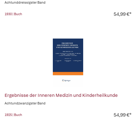
Achtunddreissigster Band
54,99 €*
1930 | Buch
Ergebnisse der Inneren Medizin und Kinderheilkunde
Achtundzwanzigster Band
54,99 €*
1925 | Buch