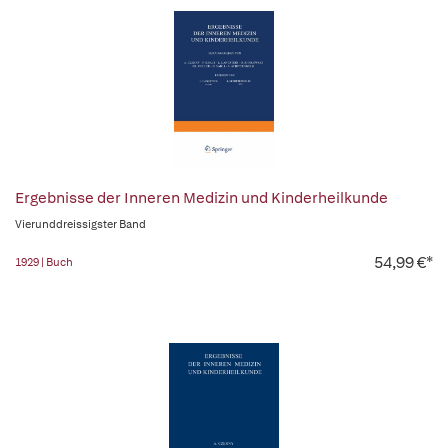
Ergebnisse der Inneren Medizin und Kinderheilkunde
Vierunddreissigster Band
54,99 €*
1929 | Buch