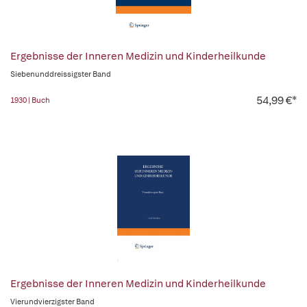
Ergebnisse der Inneren Medizin und Kinderheilkunde
Siebenunddreissigster Band
54,99 €*
1930 | Buch
Ergebnisse der Inneren Medizin und Kinderheilkunde
Vierundvierzigster Band