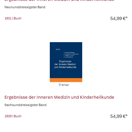
Neununddreissigster Band
54,99 €*
1931 | Buch
Ergebnisse der Inneren Medizin und Kinderheilkunde
Sechsunddreissigster Band
54,99 €*
1929 | Buch