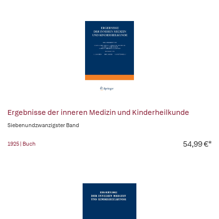
Ergebnisse der inneren Medizin und Kinderheilkunde
Siebenundzwanzigster Band
54,99 €*
1925 | Buch