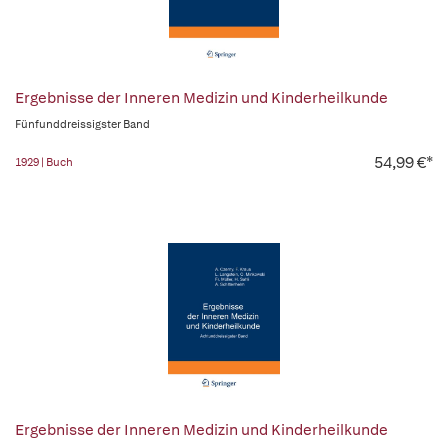
Ergebnisse der Inneren Medizin und Kinderheilkunde
Fünfunddreissigster Band
54,99 €*
1929 | Buch
Ergebnisse der Inneren Medizin und Kinderheilkunde