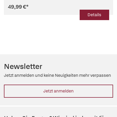
49,99 €
*
Details
Newsletter
Jetzt anmelden und keine Neuigkeiten mehr verpassen
Jetzt anmelden