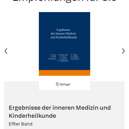
Ergebnisse der inneren Medizin und
Kinderheilkunde
Elfter Band