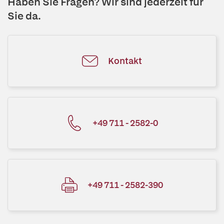
Haben Sie Fragen? Wir sind jederzeit für
Sie da.
Kontakt
+49 711 - 2582-0
+49 711 - 2582-390