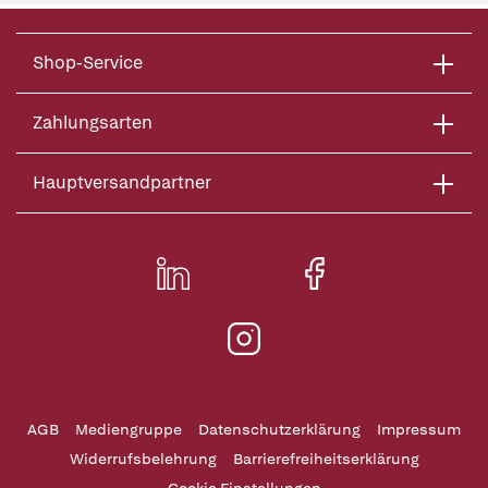
Shop-Service
Zahlungsarten
Hauptversandpartner
AGB
Mediengruppe
Datenschutzerklärung
Impressum
Widerrufsbelehrung
Barrierefreiheitserklärung