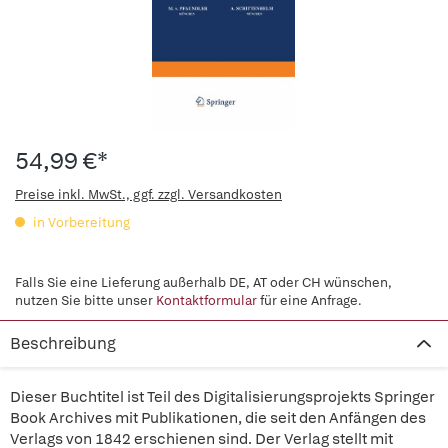
54,99 €*
Preise inkl. MwSt., ggf. zzgl. Versandkosten
in Vorbereitung
Falls Sie eine Lieferung außerhalb DE, AT oder CH wünschen,
nutzen Sie bitte unser
Kontaktformular
für eine Anfrage.
Beschreibung
Dieser Buchtitel ist Teil des Digitalisierungsprojekts Springer
Book Archives mit Publikationen, die seit den Anfängen des
Verlags von 1842 erschienen sind. Der Verlag stellt mit