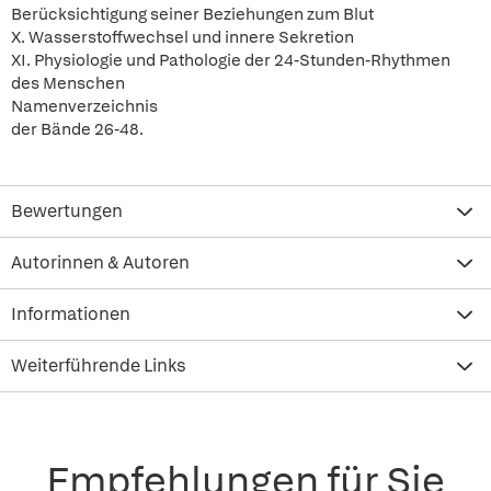
Berücksichtigung seiner Beziehungen zum Blut
X. Wasserstoffwechsel und innere Sekretion
XI. Physiologie und Pathologie der 24-Stunden-Rhythmen
des Menschen
Namenverzeichnis
der Bände 26-48.
Bewertungen
Autorinnen & Autoren
Informationen
Weiterführende Links
Empfehlungen für Sie