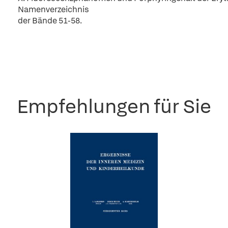
Namenverzeichnis
der Bände 51-58.
Empfehlungen für Sie