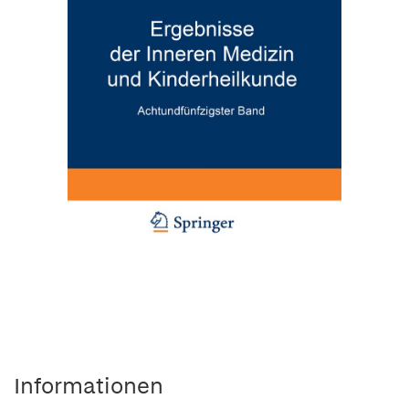
Informationen