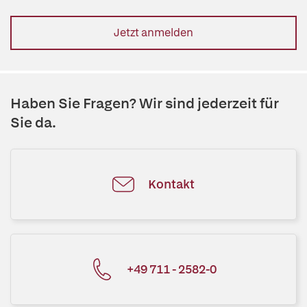
Jetzt anmelden
Haben Sie Fragen? Wir sind jederzeit für
Sie da.
Kontakt
+49 711 - 2582-0