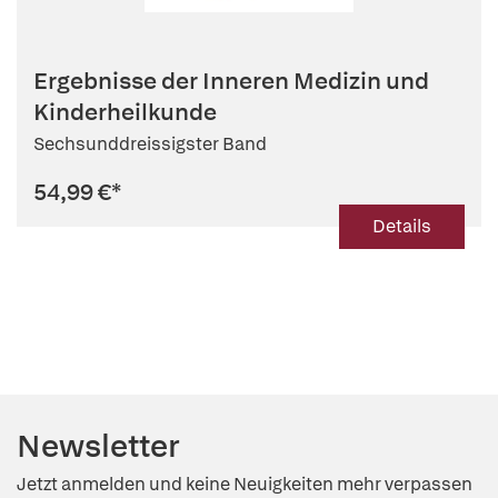
Ergebnisse der Inneren Medizin und
Kinderheilkunde
Sechsunddreissigster Band
54,99 €
*
Details
Newsletter
Jetzt anmelden und keine Neuigkeiten mehr verpassen