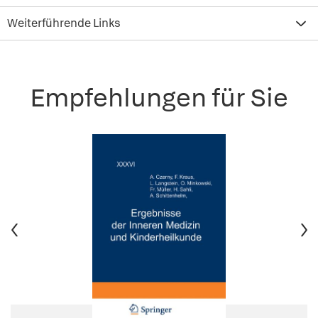
Weiterführende Links
Empfehlungen für Sie