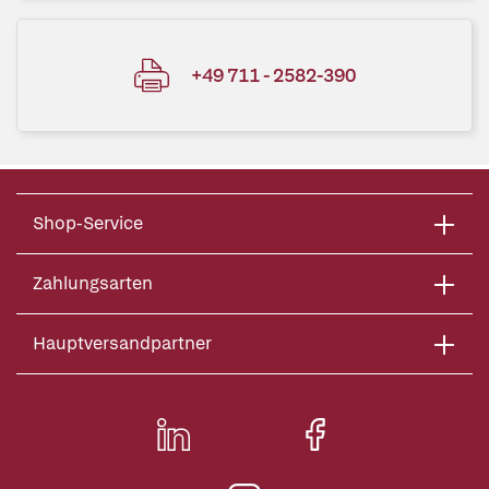
+49 711 - 2582-390
Shop-Service
Zahlungsarten
Hauptversandpartner