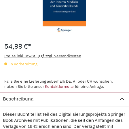
54,99 €*
Preise inkl. MwSt., ggf. zzgl. Versandkosten
in Vorbereitung
Falls Sie eine Lieferung außerhalb DE, AT oder CH wünschen,
nutzen Sie bitte unser
Kontaktformular
für eine Anfrage.
Beschreibung
Dieser Buchtitel ist Teil des Digitalisierungsprojekts Springer
Book Archives mit Publikationen, die seit den Anfängen des
Verlags von 1842 erschienen sind. Der Verlag stellt mit