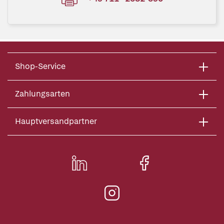
Shop-Service
Zahlungsarten
Hauptversandpartner