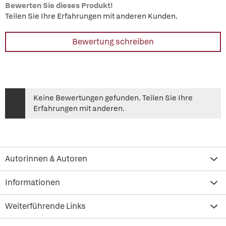
Bewerten Sie dieses Produkt!
Teilen Sie Ihre Erfahrungen mit anderen Kunden.
Bewertung schreiben
Keine Bewertungen gefunden. Teilen Sie Ihre
Erfahrungen mit anderen.
Autorinnen & Autoren
Informationen
Weiterführende Links