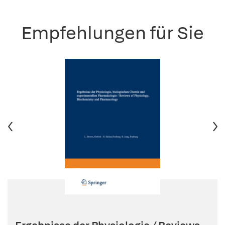
Empfehlungen für Sie