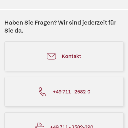
Haben Sie Fragen? Wir sind jederzeit für
Sie da.
Kontakt
+49 711 - 2582-0
+49 711 - 2582-390