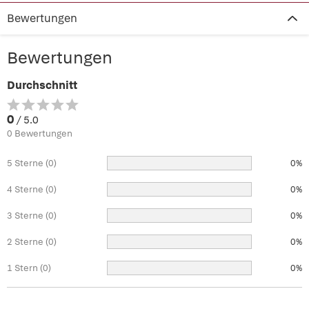
Bewertungen
Bewertungen
Durchschnitt
0
/ 5.0
0 Bewertungen
5 Sterne (0)
0%
4 Sterne (0)
0%
3 Sterne (0)
0%
2 Sterne (0)
0%
1 Stern (0)
0%