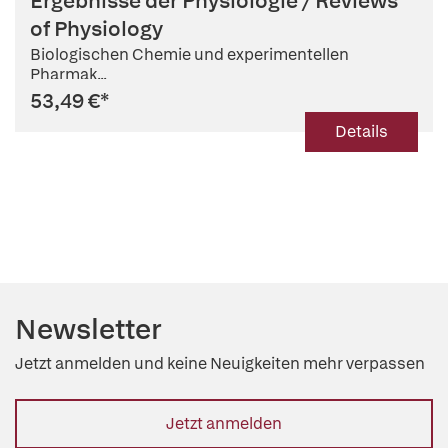
Ergebnisse der Physiologie / Reviews
of Physiology
Biologischen Chemie und experimentellen
Pharmak...
53,49 €
*
Details
Newsletter
Jetzt anmelden und keine Neuigkeiten mehr verpassen
Jetzt anmelden