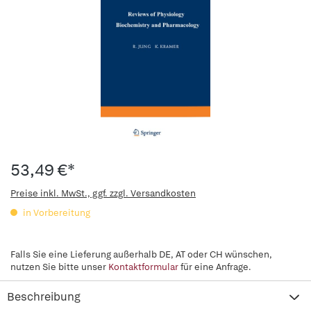
53,49 €*
Preise inkl. MwSt., ggf. zzgl. Versandkosten
in Vorbereitung
Falls Sie eine Lieferung außerhalb DE, AT oder CH wünschen,
nutzen Sie bitte unser
Kontaktformular
für eine Anfrage.
Beschreibung