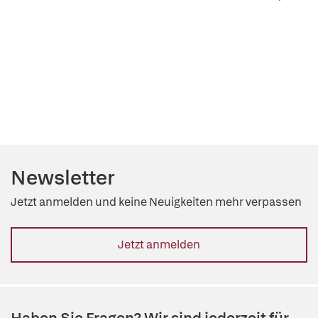
Newsletter
Jetzt anmelden und keine Neuigkeiten mehr verpassen
Jetzt anmelden
Haben Sie Fragen? Wir sind jederzeit für