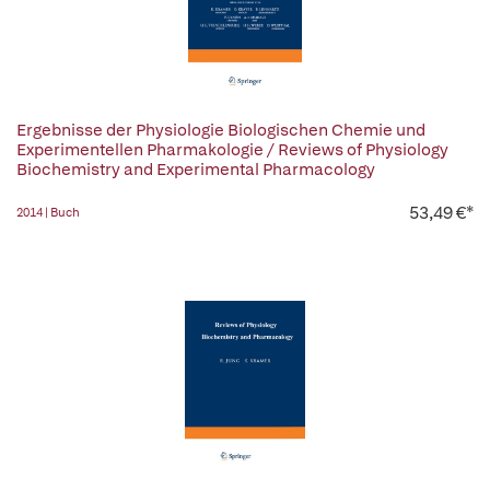
Ergebnisse der Physiologie Biologischen Chemie und
Experimentellen Pharmakologie / Reviews of Physiology
Biochemistry and Experimental Pharmacology
53,49 €*
2014 | Buch