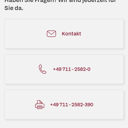
Sie da.
Kontakt
+49 711 - 2582-0
+49 711 - 2582-390