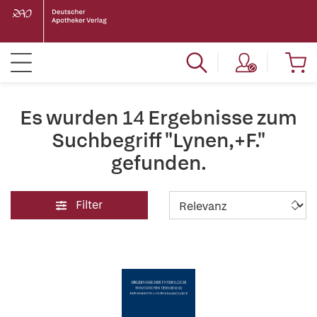
Es wurden 14 Ergebnisse zum
Suchbegriff "Lynen,+F."
gefunden.
Filter