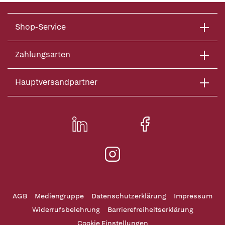
Shop-Service
Zahlungsarten
Hauptversandpartner
AGB
Mediengruppe
Datenschutzerklärung
Impressum
Widerrufsbelehrung
Barrierefreiheitserklärung
Cookie Einstellungen