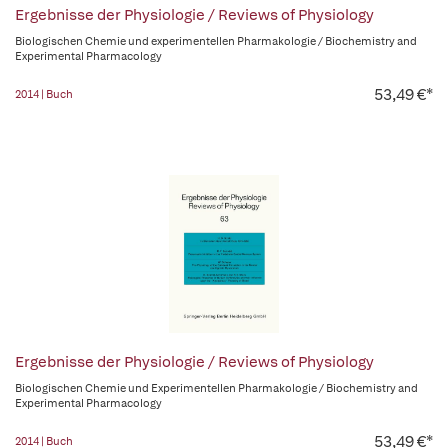
Ergebnisse der Physiologie / Reviews of Physiology
Biologischen Chemie und experimentellen Pharmakologie / Biochemistry and
Experimental Pharmacology
53,49 €*
2014 | Buch
Ergebnisse der Physiologie / Reviews of Physiology
Biologischen Chemie und Experimentellen Pharmakologie / Biochemistry and
Experimental Pharmacology
53,49 €*
2014 | Buch