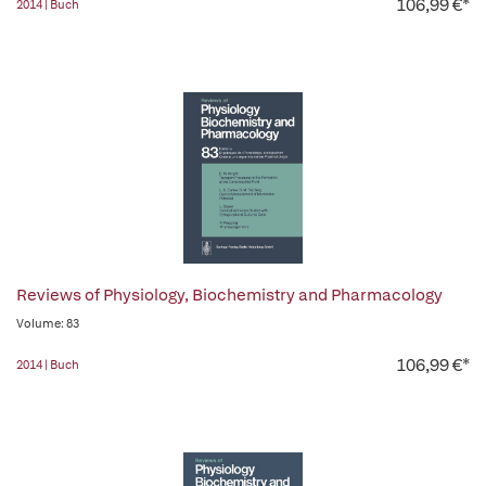
106,99 €*
2014 | Buch
Reviews of Physiology, Biochemistry and Pharmacology
Volume: 83
106,99 €*
2014 | Buch