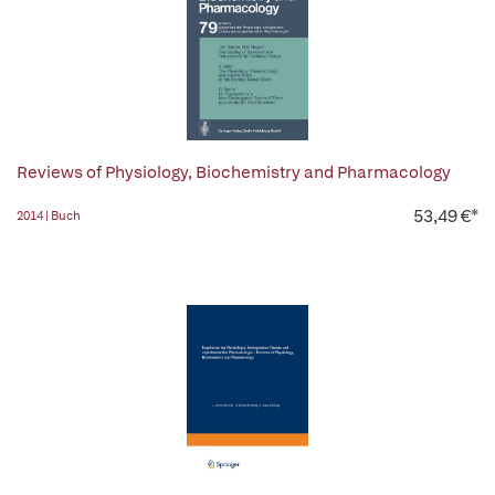
Reviews of Physiology, Biochemistry and Pharmacology
53,49 €*
2014 | Buch