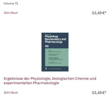
Volume: 72
53,49 €*
2014 | Buch
Ergebnisse der Physiologie, biologischen Chemie und
experimentellen Pharmakologie
53,49 €*
2014 | Buch