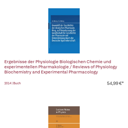
Ergebnisse der Physiologie Biologischen Chemie und
experimentellen Pharmakologie / Reviews of Physiology
Biochemistry and Experimental Pharmacology
54,99 €*
2014 | Buch