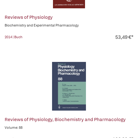
Reviews of Physiology
Biochemistry and Experimental Pharmacology
53,49 €*
2014 | Buch
Reviews of Physiology, Biochemistry and Pharmacology
Volume: 88