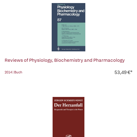
Reviews of Physiology, Biochemistry and Pharmacology
53,49 €*
2014 | Buch