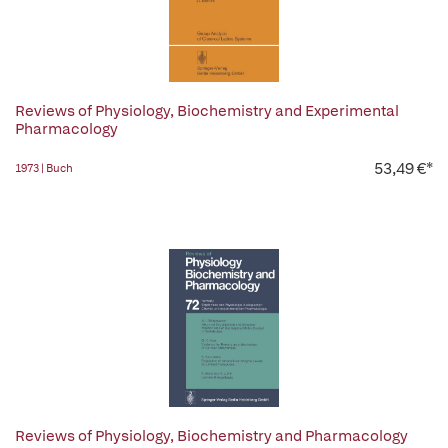
Reviews of Physiology, Biochemistry and Experimental
Pharmacology
53,49 €*
1973 | Buch
Reviews of Physiology, Biochemistry and Pharmacology