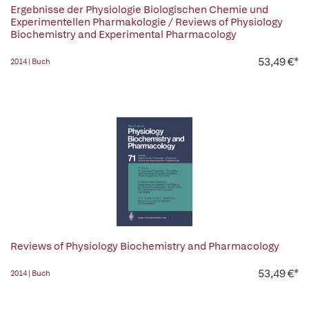
Ergebnisse der Physiologie Biologischen Chemie und
Experimentellen Pharmakologie / Reviews of Physiology
Biochemistry and Experimental Pharmacology
53,49 €*
2014 | Buch
Reviews of Physiology Biochemistry and Pharmacology
53,49 €*
2014 | Buch