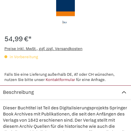
54,99 €*
Preise inkl. MwSt., ggf. zzgl. Versandkosten
in Vorbereitung
Falls Sie eine Lieferung außerhalb DE, AT oder CH wünschen,
nutzen Sie bitte unser
Kontaktformular
für eine Anfrage.
Beschreibung
Dieser Buchtitel ist Teil des Digitalisierungsprojekts Springer
Book Archives mit Publikationen, die seit den Anfängen des
Verlags von 1842 erschienen sind. Der Verlag stellt mit
diesem Archiv Quellen für die historische wie auch die