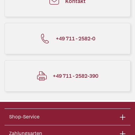
Kontakt
+49 711 - 2582-0
+49 711 - 2582-390
Shop-Service
Zahlungsarten