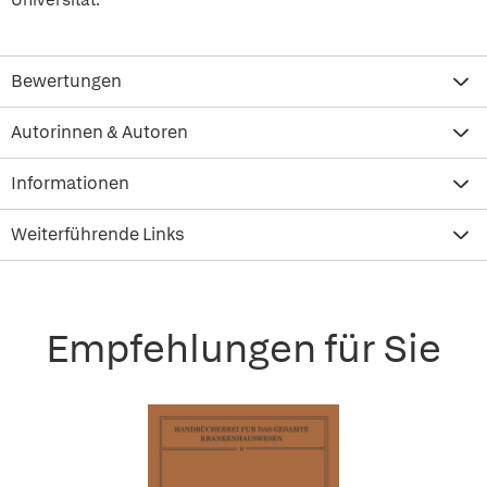
Universität.
Bewertungen
Autorinnen & Autoren
Informationen
Weiterführende Links
Empfehlungen für Sie