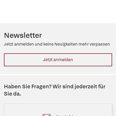
Newsletter
Jetzt anmelden und keine Neuigkeiten mehr verpassen
Jetzt anmelden
Haben Sie Fragen? Wir sind jederzeit für
Sie da.