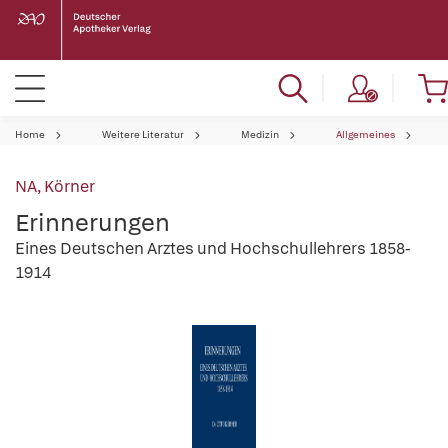
Home
Weitere Literatur
Medizin
Allgemeines
NA, Körner
Erinnerungen
Eines Deutschen Arztes und Hochschullehrers 1858-
1914