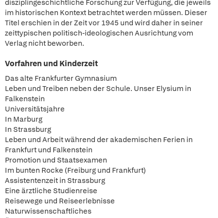
disziplingeschichtliche Forschung zur Verfügung, die jeweils
im historischen Kontext betrachtet werden müssen. Dieser
Titel erschien in der Zeit vor 1945 und wird daher in seiner
zeittypischen politisch-ideologischen Ausrichtung vom
Verlag nicht beworben.
Vorfahren und Kinderzeit
Das alte Frankfurter Gymnasium
Leben und Treiben neben der Schule. Unser Elysium in
Falkenstein
Universitätsjahre
In Marburg
In Strassburg
Leben und Arbeit während der akademischen Ferien in
Frankfurt und Falkenstein
Promotion und Staatsexamen
Im bunten Rocke (Freiburg und Frankfurt)
Assistentenzeit in Strassburg
Eine ärztliche Studienreise
Reisewege und Reiseerlebnisse
Naturwissenschaftliches